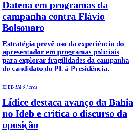
Datena em programas da
campanha contra Flávio
Bolsonaro
Estratégia prevê uso da experiência do
apresentador em programas policiais
para explorar fragilidades da campanha
do candidato do PL à Presidência.
IDEB
Há 6 horas
Lídice destaca avanço da Bahia
no Ideb e critica o discurso da
oposição