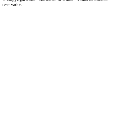
reservados