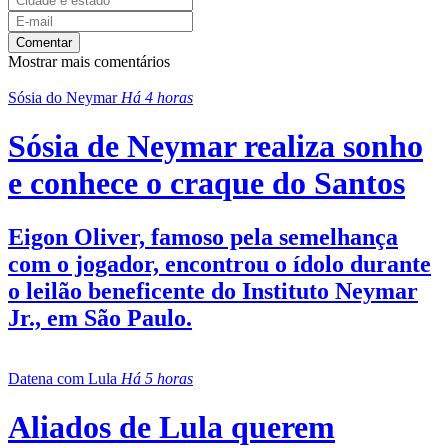
Comentar
Mostrar mais comentários
Sósia do Neymar
Há 4 horas
Sósia de Neymar realiza sonho
e conhece o craque do Santos
Eigon Oliver, famoso pela semelhança
com o jogador, encontrou o ídolo durante
o leilão beneficente do Instituto Neymar
Jr., em São Paulo.
Datena com Lula
Há 5 horas
Aliados de Lula querem