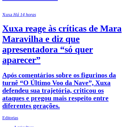
Xuxa
Há 14 horas
Xuxa reage às críticas de Mara
Maravilha e diz que
apresentadora “só quer
aparecer”
Após comentários sobre os figurinos da
turnê “O Último Voo da Nave”, Xuxa
defendeu sua trajetória, criticou os
ataques e pregou mais respeito entre
diferentes gerações.
Editorias