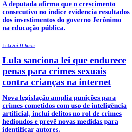
A deputada afirma que o crescimento
consecutivo no índice evidencia resultados
dos investimentos do governo Jerônimo
na educação pública.
Lula
Há 11 horas
Lula sanciona lei que endurece
penas para crimes sexuais
contra crianças na internet
Nova legislação amplia punições para
crimes cometidos com uso de inteligência
artificial, inclui delitos no rol de crimes
hediondos e prevê novas medidas para
identificar autores.