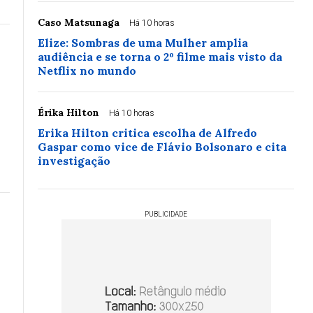
Caso Matsunaga
Há 10 horas
Elize: Sombras de uma Mulher amplia
audiência e se torna o 2º filme mais visto da
Netflix no mundo
Érika Hilton
Há 10 horas
Erika Hilton critica escolha de Alfredo
Gaspar como vice de Flávio Bolsonaro e cita
investigação
PUBLICIDADE