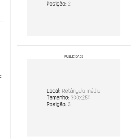
PUBLICIDADE
e