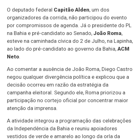
O deputado federal
Capitão Alden
, um dos
organizadores da corrida, não participou do evento
por compromissos de agenda. Já o presidente do PL
na Bahia e pré-candidato ao Senado,
João Roma
,
esteve na caminhada cívica do 2 de Julho, na Lapinha,
ao lado do pré-candidato ao governo da Bahia,
ACM
Neto
.
Ao comentar a ausência de João Roma, Diego Castro
negou qualquer divergência política e explicou que a
decisão ocorreu em razão da estratégia da
campanha eleitoral. Segundo ele, Roma priorizou a
participação no cortejo oficial por concentrar maior
atenção da imprensa.
A atividade integrou a programação das celebrações
da Independência da Bahia e reuniu apoiadores
vestidos de verde e amarelo ao longo da orla da