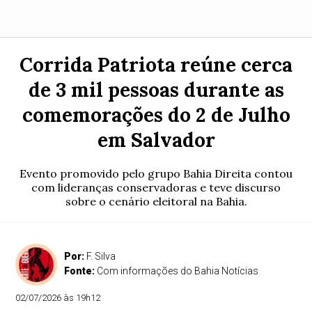
Corrida Patriota reúne cerca
de 3 mil pessoas durante as
comemorações do 2 de Julho
em Salvador
Evento promovido pelo grupo Bahia Direita contou
com lideranças conservadoras e teve discurso
sobre o cenário eleitoral na Bahia.
Por:
F. Silva
Fonte:
Com informações do Bahia Notícias
02/07/2026 às 19h12