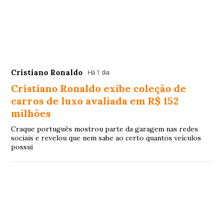
Cristiano Ronaldo
Há 1 dia
Cristiano Ronaldo exibe coleção de
carros de luxo avaliada em R$ 152
milhões
Craque português mostrou parte da garagem nas redes
sociais e revelou que nem sabe ao certo quantos veículos
possui