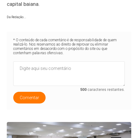
capital baiana.
Da Redação...
* O conteúdo de cada comentário é de responsabilidade de quem
realizá-lo. Nos reservamos ao direito de reprovar ou eliminar
comentários em desacordo com o propósito do site ou que
contenham palavras ofensivas.
500
caracteres restantes.
Comentar