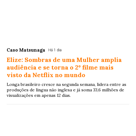
Caso Matsunaga
Há 1 dia
Elize: Sombras de uma Mulher amplia
audiência e se torna o 2º filme mais
visto da Netflix no mundo
Longa brasileiro cresce na segunda semana, lidera entre as
produções de língua não inglesa e já soma 33,6 milhões de
visualizações em apenas 12 dias.