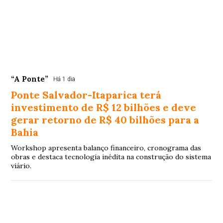
“A Ponte”
Há 1 dia
Ponte Salvador-Itaparica terá
investimento de R$ 12 bilhões e deve
gerar retorno de R$ 40 bilhões para a
Bahia
Workshop apresenta balanço financeiro, cronograma das
obras e destaca tecnologia inédita na construção do sistema
viário.