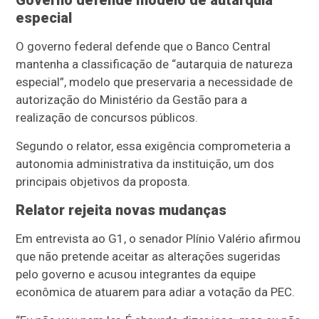
Governo defende modelo de autarquia
especial
O governo federal defende que o Banco Central
mantenha a classificação de “autarquia de natureza
especial”, modelo que preservaria a necessidade de
autorização do Ministério da Gestão para a
realização de concursos públicos.
Segundo o relator, essa exigência comprometeria a
autonomia administrativa da instituição, um dos
principais objetivos da proposta.
Relator rejeita novas mudanças
Em entrevista ao G1, o senador Plínio Valério afirmou
que não pretende aceitar as alterações sugeridas
pelo governo e acusou integrantes da equipe
econômica de atuarem para adiar a votação da PEC.