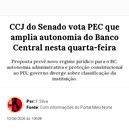
CCJ do Senado vota PEC que
amplia autonomia do Banco
Central nesta quarta-feira
Proposta prevê novo regime jurídico para o BC,
autonomia administrativa e proteção constitucional
ao PIX; governo diverge sobre classificação da
instituição.
Por:
F. Silva
Fonte:
Com informações do Portal Meio Norte
10/06/2026 às 10h08