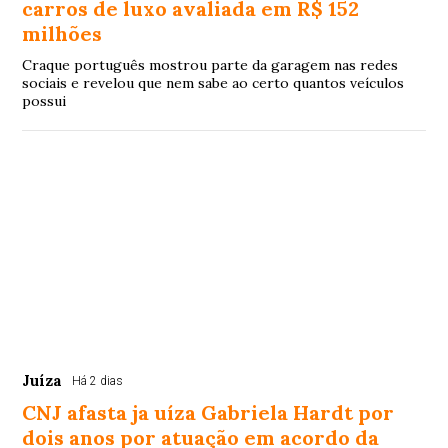
carros de luxo avaliada em R$ 152
milhões
Craque português mostrou parte da garagem nas redes
sociais e revelou que nem sabe ao certo quantos veículos
possui
Juíza
Há 2 dias
CNJ afasta ja uíza Gabriela Hardt por
dois anos por atuação em acordo da