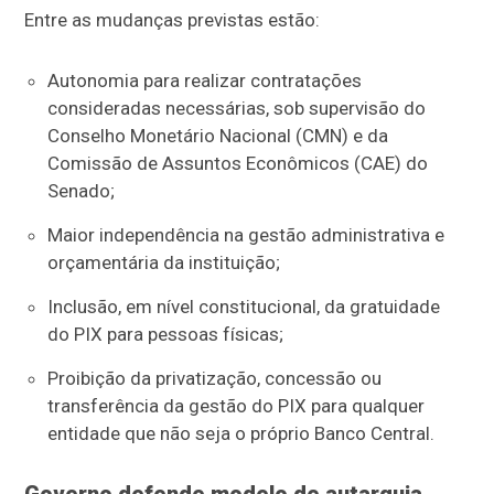
Entre as mudanças previstas estão:
Autonomia para realizar contratações
consideradas necessárias, sob supervisão do
Conselho Monetário Nacional (CMN) e da
Comissão de Assuntos Econômicos (CAE) do
Senado;
Maior independência na gestão administrativa e
orçamentária da instituição;
Inclusão, em nível constitucional, da gratuidade
do PIX para pessoas físicas;
Proibição da privatização, concessão ou
transferência da gestão do PIX para qualquer
entidade que não seja o próprio Banco Central.