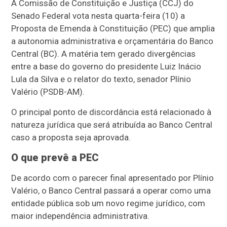
A Comissão de Constituição e Justiça (CCJ) do
Senado Federal vota nesta quarta-feira (10) a
Proposta de Emenda à Constituição (PEC) que amplia
a autonomia administrativa e orçamentária do Banco
Central (BC). A matéria tem gerado divergências
entre a base do governo do presidente Luiz Inácio
Lula da Silva e o relator do texto, senador Plínio
Valério (PSDB-AM).
O principal ponto de discordância está relacionado à
natureza jurídica que será atribuída ao Banco Central
caso a proposta seja aprovada.
O que prevê a PEC
De acordo com o parecer final apresentado por Plínio
Valério, o Banco Central passará a operar como uma
entidade pública sob um novo regime jurídico, com
maior independência administrativa.