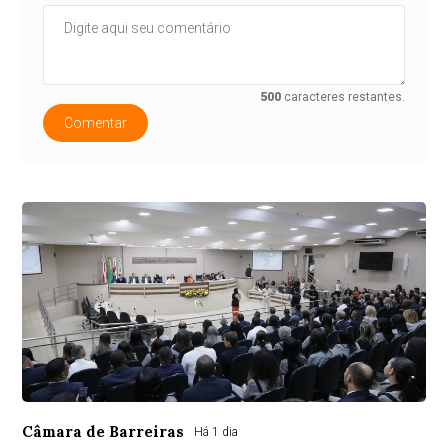
500
caracteres restantes.
Comentar
Câmara de Barreiras
Há 1 dia