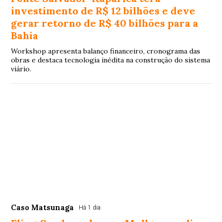
investimento de R$ 12 bilhões e deve
gerar retorno de R$ 40 bilhões para a
Bahia
Workshop apresenta balanço financeiro, cronograma das
obras e destaca tecnologia inédita na construção do sistema
viário.
Caso Matsunaga
Há 1 dia