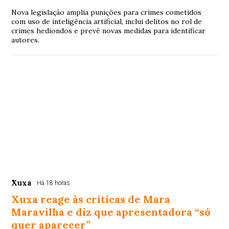
Nova legislação amplia punições para crimes cometidos
com uso de inteligência artificial, inclui delitos no rol de
crimes hediondos e prevê novas medidas para identificar
autores.
Xuxa
Há 18 horas
Xuxa reage às críticas de Mara
Maravilha e diz que apresentadora “só
quer aparecer”