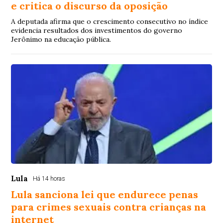
e critica o discurso da oposição
A deputada afirma que o crescimento consecutivo no índice
evidencia resultados dos investimentos do governo
Jerônimo na educação pública.
Lula
Há 14 horas
Lula sanciona lei que endurece penas
para crimes sexuais contra crianças na
internet