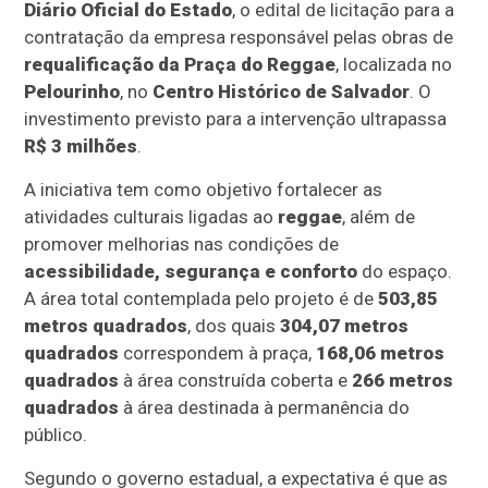
Diário Oficial do Estado
, o edital de licitação para a
contratação da empresa responsável pelas obras de
requalificação da Praça do Reggae
, localizada no
Pelourinho
, no
Centro Histórico de Salvador
. O
investimento previsto para a intervenção ultrapassa
R$ 3 milhões
.
A iniciativa tem como objetivo fortalecer as
atividades culturais ligadas ao
reggae
, além de
promover melhorias nas condições de
acessibilidade, segurança e conforto
do espaço.
A área total contemplada pelo projeto é de
503,85
metros quadrados
, dos quais
304,07 metros
quadrados
correspondem à praça,
168,06 metros
quadrados
à área construída coberta e
266 metros
quadrados
à área destinada à permanência do
público.
Segundo o governo estadual, a expectativa é que as