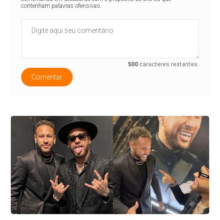
contenham palavras ofensivas.
500
caracteres restantes.
Comentar