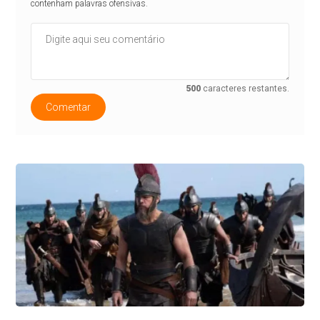
contenham palavras ofensivas.
500
caracteres restantes.
Comentar