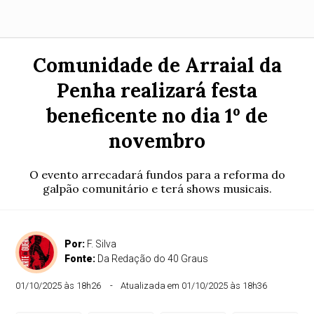
Comunidade de Arraial da
Penha realizará festa
beneficente no dia 1º de
novembro
O evento arrecadará fundos para a reforma do
galpão comunitário e terá shows musicais.
Por:
F. Silva
Fonte:
Da Redação do 40 Graus
01/10/2025 às 18h26
Atualizada em 01/10/2025 às 18h36