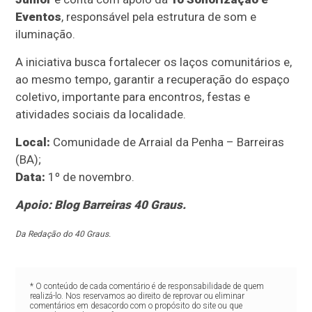
Eventos
, responsável pela estrutura de som e
iluminação.
A iniciativa busca fortalecer os laços comunitários e,
ao mesmo tempo, garantir a recuperação do espaço
coletivo, importante para encontros, festas e
atividades sociais da localidade.
Local:
Comunidade de Arraial da Penha – Barreiras
(BA);
Data:
1º de novembro.
Apoio: Blog Barreiras 40 Graus.
Da Redação do 40 Graus.
* O conteúdo de cada comentário é de responsabilidade de quem
realizá-lo. Nos reservamos ao direito de reprovar ou eliminar
comentários em desacordo com o propósito do site ou que