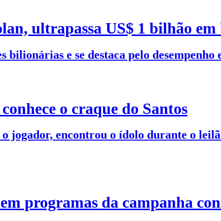
lan, ultrapassa US$ 1 bilhão em 
s bilionárias e se destaca pelo desempenho e
 conhece o craque do Santos
 jogador, encontrou o ídolo durante o leilã
 em programas da campanha cont