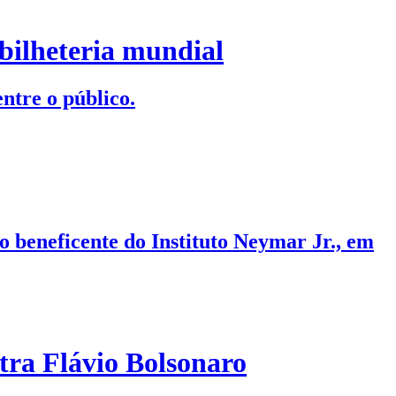
bilheteria mundial
ntre o público.
o beneficente do Instituto Neymar Jr., em
ra Flávio Bolsonaro