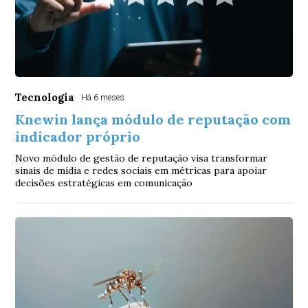
Tecnologia
Há 6 meses
Knewin lança módulo de reputação com
indicador próprio
Novo módulo de gestão de reputação visa transformar
sinais de mídia e redes sociais em métricas para apoiar
decisões estratégicas em comunicação