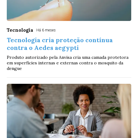
Tecnologia
Há 6 meses
Tecnologia cria proteção contínua
contra o Aedes aegypti
Produto autorizado pela Anvisa cria uma camada protetora
em superfícies internas e externas contra o mosquito da
dengue