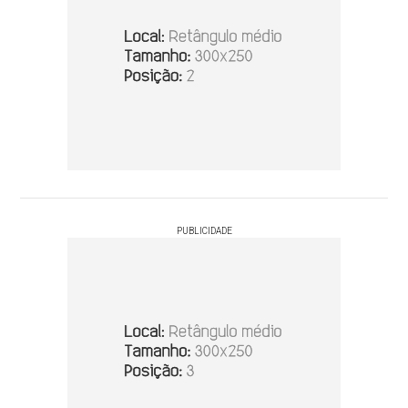
PUBLICIDADE