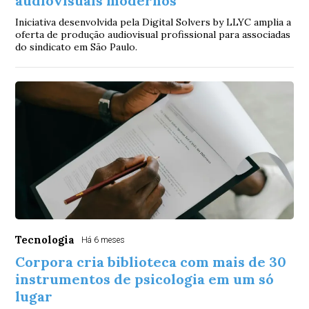
audiovisuais modernos
Iniciativa desenvolvida pela Digital Solvers by LLYC amplia a
oferta de produção audiovisual profissional para associadas
do sindicato em São Paulo.
Tecnologia
Há 6 meses
Corpora cria biblioteca com mais de 30
instrumentos de psicologia em um só
lugar