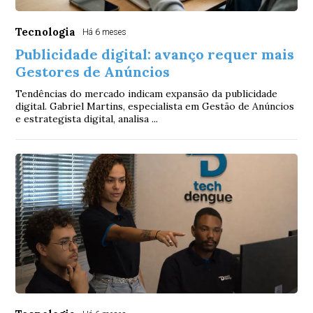
Tecnologia
Há 6 meses
Publicidade digital: avanço requer mais
Gestores de Anúncios
Tendências do mercado indicam expansão da publicidade
digital. Gabriel Martins, especialista em Gestão de Anúncios
e estrategista digital, analisa ...