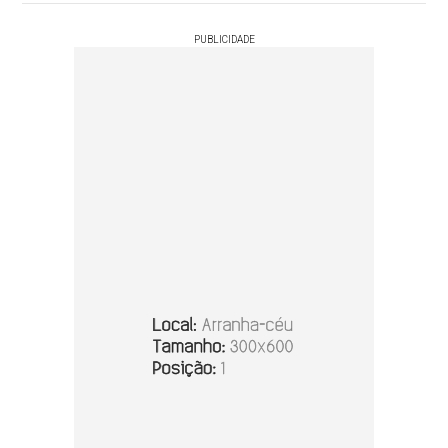
PUBLICIDADE