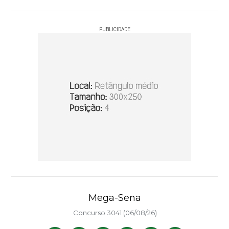
PUBLICIDADE
Mega-Sena
Concurso 3041 (06/08/26)