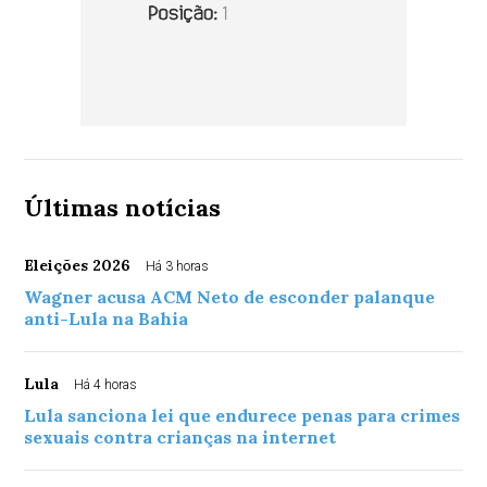
Últimas notícias
Eleições 2026
Há 3 horas
Wagner acusa ACM Neto de esconder palanque
anti-Lula na Bahia
Lula
Há 4 horas
Lula sanciona lei que endurece penas para crimes
sexuais contra crianças na internet