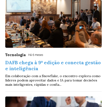
Tecnologia
Há 6 meses
DAFB chega à 9ª edição e conecta gestão
e inteligência
Em colaboração com a Snowflake, o encontro explora como
líderes podem aproveitar dados e IA para tomar decisões
mais inteligentes, rápidas e confia...