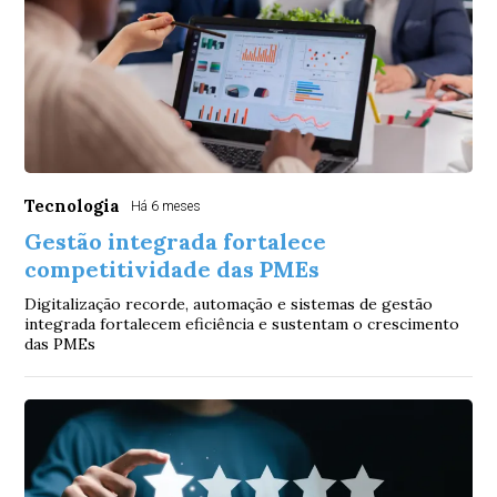
Tecnologia
Há 6 meses
Gestão integrada fortalece
competitividade das PMEs
Digitalização recorde, automação e sistemas de gestão
integrada fortalecem eficiência e sustentam o crescimento
das PMEs