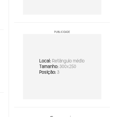
PUBLICIDADE