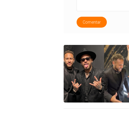
Comentar