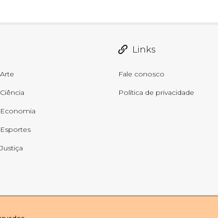
Links
Arte
Fale conosco
Ciência
Política de privacidade
Economia
Esportes
Justiça