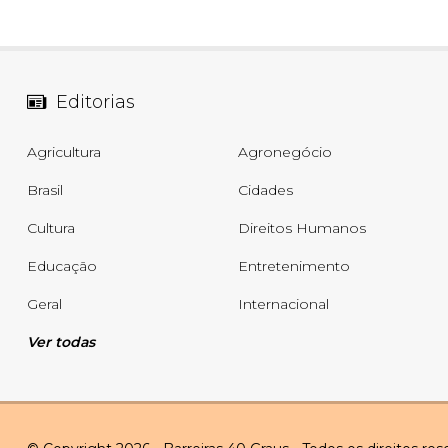
Editorias
Agricultura
Agronegócio
Brasil
Cidades
Cultura
Direitos Humanos
Educação
Entretenimento
Geral
Internacional
Ver todas