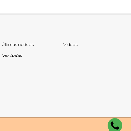
Últimas notícias
Vídeos
Ver todos