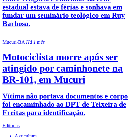
estadual estava de férias e sonhava em
fundar um seminário teológico em Ruy
Barbosa.
Mucuri-BA
Há 1 mês
Motociclista morre após ser
atingido por caminhonete na
BR-101, em Mucuri
Vítima não portava documentos e corpo
foi encaminhado ao DPT de Teixeira de
Freitas para identificação.
Editorias
Agricultura