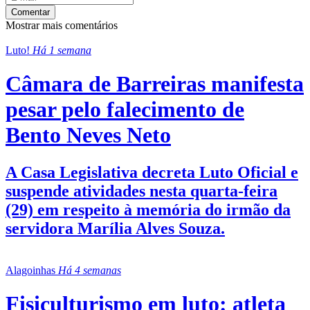
Comentar
Mostrar mais comentários
Luto!
Há 1 semana
Câmara de Barreiras manifesta
pesar pelo falecimento de
Bento Neves Neto
A Casa Legislativa decreta Luto Oficial e
suspende atividades nesta quarta-feira
(29) em respeito à memória do irmão da
servidora Marília Alves Souza.
Alagoinhas
Há 4 semanas
Fisiculturismo em luto: atleta