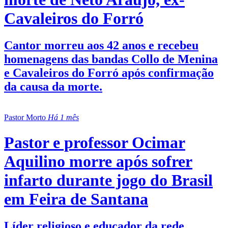
Cavaleiros do Forró
Cantor morreu aos 42 anos e recebeu
homenagens das bandas Collo de Menina
e Cavaleiros do Forró após confirmação
da causa da morte.
Pastor Morto
Há 1 mês
Pastor e professor Ocimar
Aquilino morre após sofrer
infarto durante jogo do Brasil
em Feira de Santana
Líder religioso e educador da rede