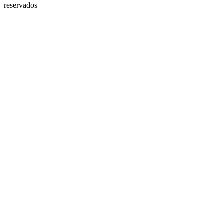
reservados