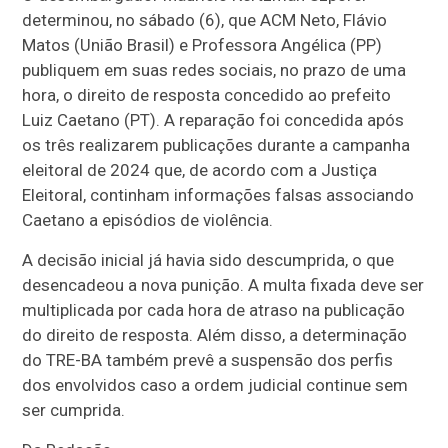
determinou, no sábado (6), que ACM Neto, Flávio
Matos (União Brasil) e Professora Angélica (PP)
publiquem em suas redes sociais, no prazo de uma
hora, o direito de resposta concedido ao prefeito
Luiz Caetano (PT). A reparação foi concedida após
os três realizarem publicações durante a campanha
eleitoral de 2024 que, de acordo com a Justiça
Eleitoral, continham informações falsas associando
Caetano a episódios de violência.
A decisão inicial já havia sido descumprida, o que
desencadeou a nova punição. A multa fixada deve ser
multiplicada por cada hora de atraso na publicação
do direito de resposta. Além disso, a determinação
do TRE-BA também prevê a suspensão dos perfis
dos envolvidos caso a ordem judicial continue sem
ser cumprida.