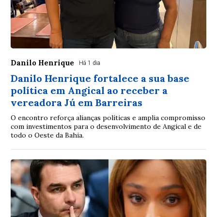
Danilo Henrique
Há 1 dia
Danilo Henrique fortalece a sua base
política em Angical ao receber a
vereadora Jú em Barreiras
O encontro reforça alianças políticas e amplia compromisso
com investimentos para o desenvolvimento de Angical e de
todo o Oeste da Bahia.