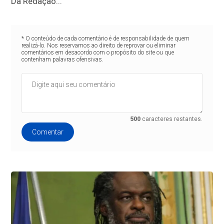
Da Redação...
* O conteúdo de cada comentário é de responsabilidade de quem
realizá-lo. Nos reservamos ao direito de reprovar ou eliminar
comentários em desacordo com o propósito do site ou que
contenham palavras ofensivas.
500
caracteres restantes.
Comentar