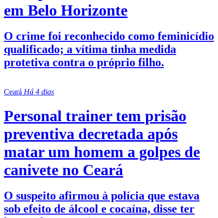
em Belo Horizonte
O crime foi reconhecido como feminicídio
qualificado; a vítima tinha medida
protetiva contra o próprio filho.
Ceará
Há 4 dias
Personal trainer tem prisão
preventiva decretada após
matar um homem a golpes de
canivete no Ceará
O suspeito afirmou à polícia que estava
sob efeito de álcool e cocaína, disse ter