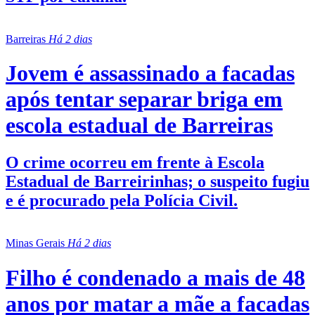
Barreiras
Há 2 dias
Jovem é assassinado a facadas
após tentar separar briga em
escola estadual de Barreiras
O crime ocorreu em frente à Escola
Estadual de Barreirinhas; o suspeito fugiu
e é procurado pela Polícia Civil.
Minas Gerais
Há 2 dias
Filho é condenado a mais de 48
anos por matar a mãe a facadas