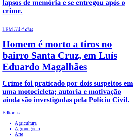
lapsos de memória e se entregou após o
crime.
LEM
Há 4 dias
Homem é morto a tiros no
bairro Santa Cruz, em Luís
Eduardo Magalhães
Crime foi praticado por dois suspeitos em
uma motocicleta; autoria e motivação
ainda são investigadas pela Polícia Civil.
Editorias
Agricultura
Agronegócio
Arte