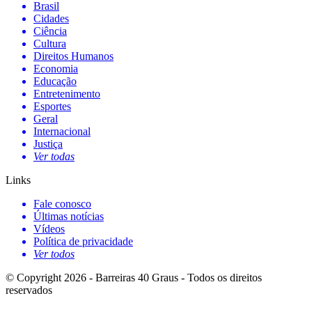
Brasil
Cidades
Ciência
Cultura
Direitos Humanos
Economia
Educação
Entretenimento
Esportes
Geral
Internacional
Justiça
Ver todas
Links
Fale conosco
Últimas notícias
Vídeos
Política de privacidade
Ver todos
© Copyright 2026 - Barreiras 40 Graus - Todos os direitos
reservados