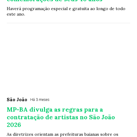
Haverá programação especial e gratuita ao longo de todo
este ano.
São João
Há 3 meses
MP-BA divulga as regras para a
contratação de artistas no São João
2026
As diretrizes orientam as prefeituras baianas sobre os