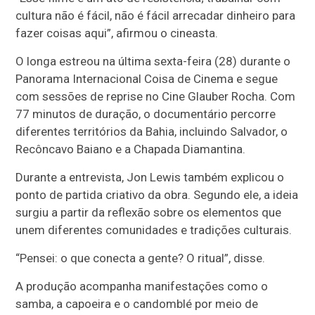
cultura não é fácil, não é fácil arrecadar dinheiro para
fazer coisas aqui”, afirmou o cineasta.
O longa estreou na última sexta-feira (28) durante o
Panorama Internacional Coisa de Cinema e segue
com sessões de reprise no Cine Glauber Rocha. Com
77 minutos de duração, o documentário percorre
diferentes territórios da Bahia, incluindo Salvador, o
Recôncavo Baiano e a Chapada Diamantina.
Durante a entrevista, Jon Lewis também explicou o
ponto de partida criativo da obra. Segundo ele, a ideia
surgiu a partir da reflexão sobre os elementos que
unem diferentes comunidades e tradições culturais.
“Pensei: o que conecta a gente? O ritual”, disse.
A produção acompanha manifestações como o
samba, a capoeira e o candomblé por meio de