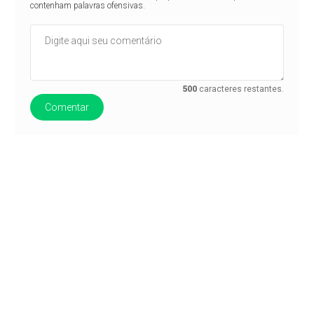
contenham palavras ofensivas.
500
caracteres restantes.
Comentar