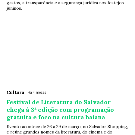
gastos, a transparência e a segurança jurídica nos festejos
juninos.
Cultura
Há 4 meses
Festival de Literatura do Salvador
chega à 3ª edição com programação
gratuita e foco na cultura baiana
Evento acontece de 26 a 29 de março, no Salvador Shopping,
e reúne grandes nomes da literatura, do cinema e do