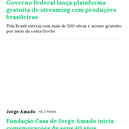
Governo Federal lança plataforma
gratuita de streaming com produções
brasileiras
Tela Brasil estreia com mais de 500 obras e acesso gratuito
por meio da conta Gov.br
Jorge Amado
Há 3 meses
Fundação Casa de Jorge Amado inicia
comemorações de seus 40 anos