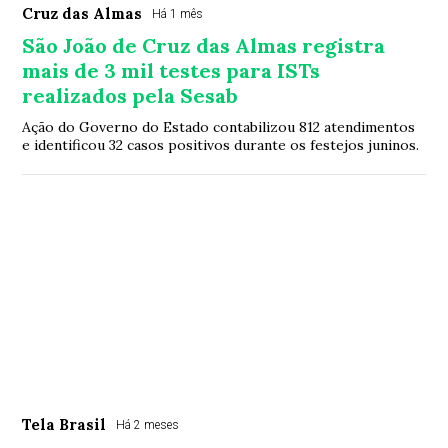
Cruz das Almas
Há 1 mês
São João de Cruz das Almas registra
mais de 3 mil testes para ISTs
realizados pela Sesab
Ação do Governo do Estado contabilizou 812 atendimentos
e identificou 32 casos positivos durante os festejos juninos.
Tela Brasil
Há 2 meses