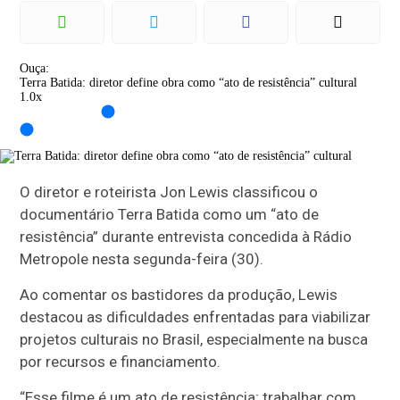
Ouça:
Terra Batida: diretor define obra como “ato de resistência” cultural
1.0x
O diretor e roteirista Jon Lewis classificou o
documentário Terra Batida como um “ato de
resistência” durante entrevista concedida à Rádio
Metropole nesta segunda-feira (30).
Ao comentar os bastidores da produção, Lewis
destacou as dificuldades enfrentadas para viabilizar
projetos culturais no Brasil, especialmente na busca
por recursos e financiamento.
“Esse filme é um ato de resistência; trabalhar com