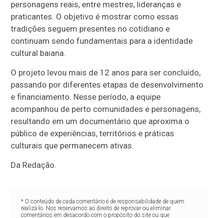
personagens reais, entre mestres, lideranças e
praticantes. O objetivo é mostrar como essas
tradições seguem presentes no cotidiano e
continuam sendo fundamentais para a identidade
cultural baiana.
O projeto levou mais de 12 anos para ser concluído,
passando por diferentes etapas de desenvolvimento
e financiamento. Nesse período, a equipe
acompanhou de perto comunidades e personagens,
resultando em um documentário que aproxima o
público de experiências, territórios e práticas
culturais que permanecem ativas.
Da Redação.
* O conteúdo de cada comentário é de responsabilidade de quem
realizá-lo. Nos reservamos ao direito de reprovar ou eliminar
comentários em desacordo com o propósito do site ou que