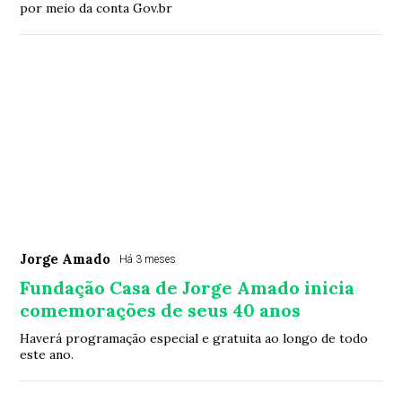
por meio da conta Gov.br
Jorge Amado
Há 3 meses
Fundação Casa de Jorge Amado inicia
comemorações de seus 40 anos
Haverá programação especial e gratuita ao longo de todo
este ano.