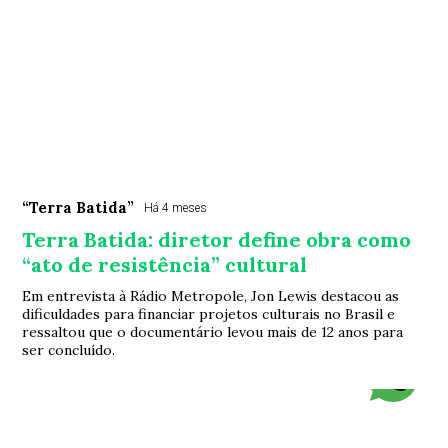
“Terra Batida”
Há 4 meses
Terra Batida: diretor define obra como
“ato de resistência” cultural
Em entrevista à Rádio Metropole, Jon Lewis destacou as
dificuldades para financiar projetos culturais no Brasil e
ressaltou que o documentário levou mais de 12 anos para
ser concluído.