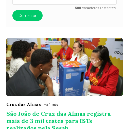
500
caracteres restantes.
Comentar
Cruz das Almas
Há 1 mês
São João de Cruz das Almas registra
mais de 3 mil testes para ISTs
realizados pela Sesab