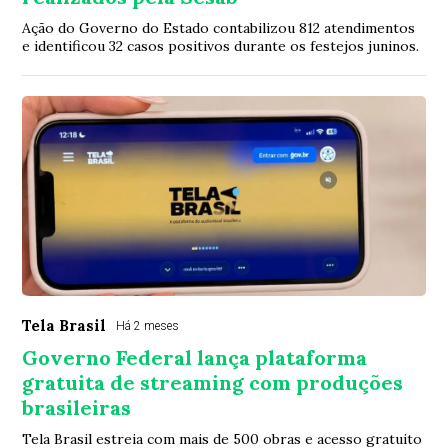
Ação do Governo do Estado contabilizou 812 atendimentos
e identificou 32 casos positivos durante os festejos juninos.
Tela Brasil
Há 2 meses
Governo Federal lança plataforma
gratuita de streaming com produções
brasileiras
Tela Brasil estreia com mais de 500 obras e acesso gratuito