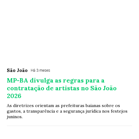
São João
Há 3 meses
MP-BA divulga as regras para a
contratação de artistas no São João
2026
As diretrizes orientam as prefeituras baianas sobre os
gastos, a transparência e a segurança jurídica nos festejos
juninos.