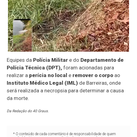
Equipes da
Polícia Militar
e do
Departamento de
Polícia Técnica (DPT),
foram acionadas para
realizar a
perícia no local
e
remover o corpo
ao
Instituto Médico Legal (IML)
de Barreiras, onde
será realizada a necropsia para determinar a causa
da morte.
Da Redação do 40 Graus.
* O conteúdo de cada comentário é de responsabilidade de quem