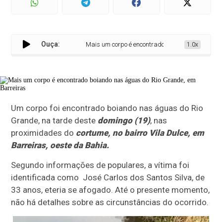
Ouça:
Mais um corpo é encontrado boiando nas águas d
1.0x
Um corpo foi encontrado boiando nas águas do Rio
Grande, na tarde deste
domingo (19)
, nas
proximidades do
cortume, no bairro Vila Dulce, em
Barreiras, oeste da Bahia.
Segundo informações de populares, a vítima foi
identificada como José Carlos dos Santos Silva, de
33 anos, eteria se afogado. Até o presente momento,
não há detalhes sobre as circunstâncias do ocorrido.