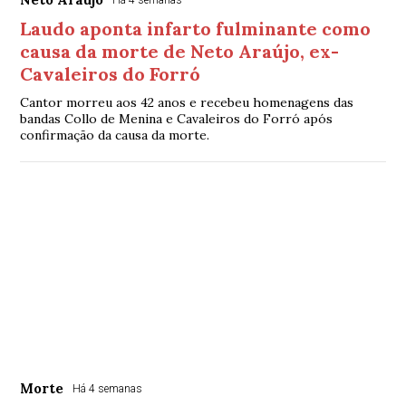
Há 4 semanas
Laudo aponta infarto fulminante como
causa da morte de Neto Araújo, ex-
Cavaleiros do Forró
Cantor morreu aos 42 anos e recebeu homenagens das
bandas Collo de Menina e Cavaleiros do Forró após
confirmação da causa da morte.
Morte
Há 4 semanas