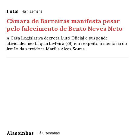
Luto!
Há 1 semana
Câmara de Barreiras manifesta pesar
pelo falecimento de Bento Neves Neto
A Casa Legislativa decreta Luto Oficial e suspende
atividades nesta quarta-feira (29) em respeito à memória do
irmão da servidora Marília Alves Souza.
Alagoinhas
Há 3 semanas