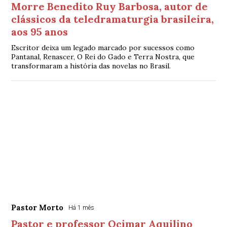
Morre Benedito Ruy Barbosa, autor de
clássicos da teledramaturgia brasileira,
aos 95 anos
Escritor deixa um legado marcado por sucessos como
Pantanal, Renascer, O Rei do Gado e Terra Nostra, que
transformaram a história das novelas no Brasil.
Pastor Morto
Há 1 mês
Pastor e professor Ocimar Aquilino