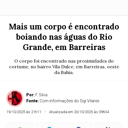
Mais um corpo é encontrado
boiando nas águas do Rio
Grande, em Barreiras
O corpo foi encontrado nas proximidades do
cortume, no bairro Vila Dulce, em Barreiras, oeste
da Bahia.
Por:
F. Silva
Fonte:
Com informações do Sigi Vilares
19/10/2025 às 21h11
Atualizada em 20/10/2025 às 09h34