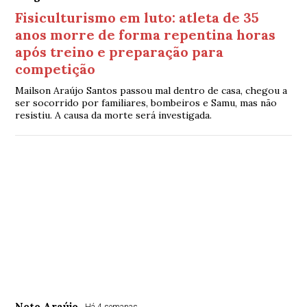
Fisiculturismo em luto: atleta de 35
anos morre de forma repentina horas
após treino e preparação para
competição
Mailson Araújo Santos passou mal dentro de casa, chegou a
ser socorrido por familiares, bombeiros e Samu, mas não
resistiu. A causa da morte será investigada.
Neto Araújo