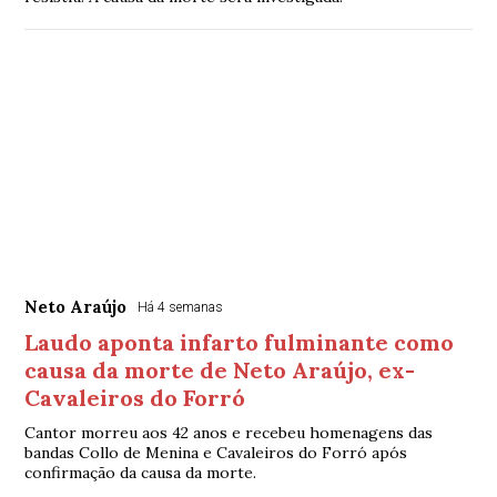
Neto Araújo
Há 4 semanas
Laudo aponta infarto fulminante como
causa da morte de Neto Araújo, ex-
Cavaleiros do Forró
Cantor morreu aos 42 anos e recebeu homenagens das
bandas Collo de Menina e Cavaleiros do Forró após
confirmação da causa da morte.