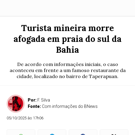
Turista mineira morre
afogada em praia do sul da
Bahia
De acordo com informações iniciais, o caso
aconteceu em frente a um famoso restaurante da
cidade, localizado no bairro de Taperapuan.
Por:
F. Silva
Fonte:
Com informações do BNews
05/10/2025 às 17h06