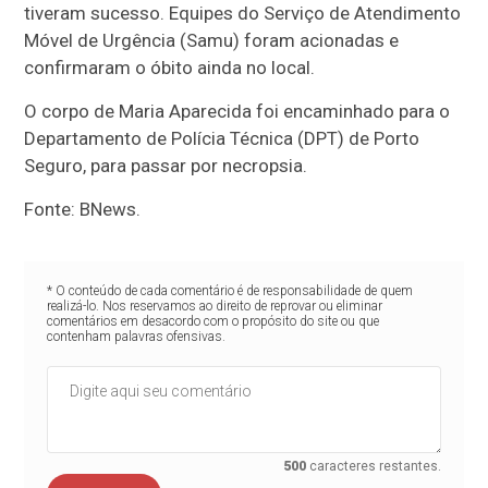
tiveram sucesso. Equipes do Serviço de Atendimento
Móvel de Urgência (Samu) foram acionadas e
confirmaram o óbito ainda no local.
O corpo de Maria Aparecida foi encaminhado para o
Departamento de Polícia Técnica (DPT) de Porto
Seguro, para passar por necropsia.
Fonte: BNews.
* O conteúdo de cada comentário é de responsabilidade de quem
realizá-lo. Nos reservamos ao direito de reprovar ou eliminar
comentários em desacordo com o propósito do site ou que
contenham palavras ofensivas.
500
caracteres restantes.