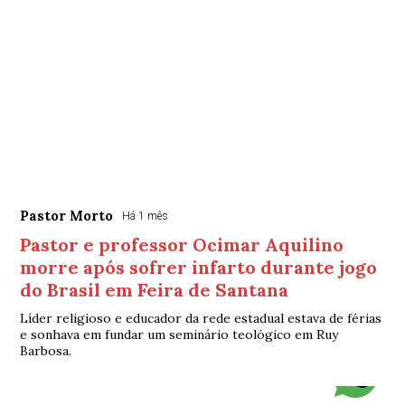
Pastor Morto
Há 1 mês
Pastor e professor Ocimar Aquilino
morre após sofrer infarto durante jogo
do Brasil em Feira de Santana
Líder religioso e educador da rede estadual estava de férias
e sonhava em fundar um seminário teológico em Ruy
Barbosa.