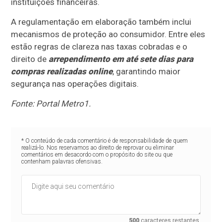
instituições financeiras.
A regulamentação em elaboração também inclui
mecanismos de proteção ao consumidor. Entre eles
estão regras de clareza nas taxas cobradas e o
direito de
arrependimento em até sete dias para
compras realizadas online
, garantindo maior
segurança nas operações digitais.
Fonte: Portal Metro1.
* O conteúdo de cada comentário é de responsabilidade de quem
realizá-lo. Nos reservamos ao direito de reprovar ou eliminar
comentários em desacordo com o propósito do site ou que
contenham palavras ofensivas.
500
caracteres restantes.