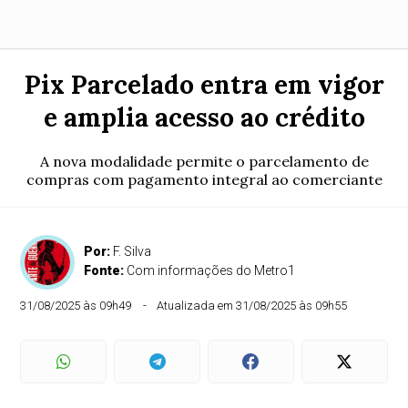
Pix Parcelado entra em vigor
e amplia acesso ao crédito
A nova modalidade permite o parcelamento de
compras com pagamento integral ao comerciante
Por:
F. Silva
Fonte:
Com informações do Metro1
31/08/2025 às 09h49
Atualizada em 31/08/2025 às 09h55