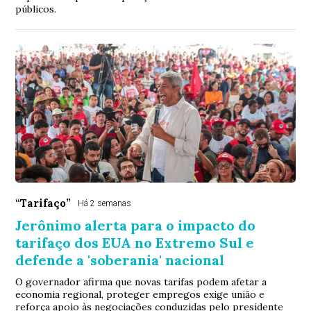
públicos.
“Tarifaço”
Há 2 semanas
Jerônimo alerta para o impacto do
tarifaço dos EUA no Extremo Sul e
defende a 'soberania' nacional
O governador afirma que novas tarifas podem afetar a
economia regional, proteger empregos exige união e
reforça apoio às negociações conduzidas pelo presidente