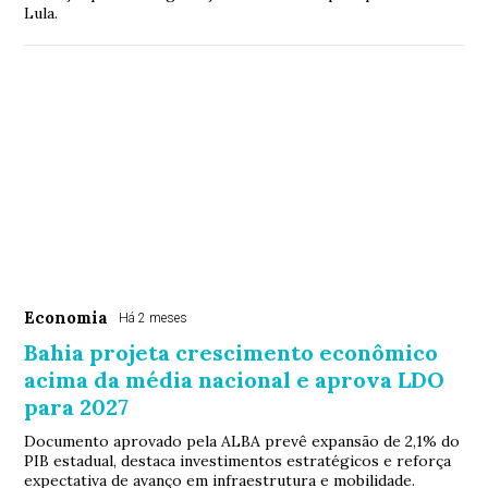
Lula.
Economia
Há 2 meses
Bahia projeta crescimento econômico
acima da média nacional e aprova LDO
para 2027
Documento aprovado pela ALBA prevê expansão de 2,1% do
PIB estadual, destaca investimentos estratégicos e reforça
expectativa de avanço em infraestrutura e mobilidade.