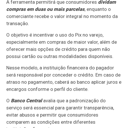
A ferramenta permitirá que consumidores
dividam
compras em duas ou mais parcelas
, enquanto o
comerciante recebe o valor integral no momento da
transação.
O objetivo é incentivar o uso do Pix no varejo,
especialmente em compras de maior valor, além de
oferecer mais opções de crédito para quem não
possui cartão ou outras modalidades disponíveis.
Nesse modelo, a instituição financeira do pagador
será responsável por conceder o crédito. Em caso de
atraso no pagamento, caberá ao banco aplicar juros e
encargos conforme o perfil do cliente.
O
Banco Central
avalia que a padronização do
serviço será essencial para garantir transparência,
evitar abusos e permitir que consumidores
comparem as condições entre diferentes