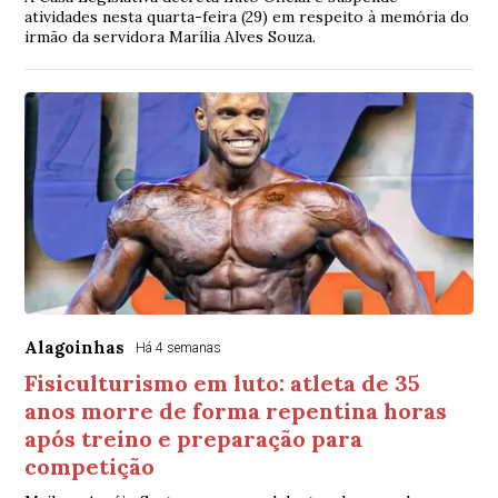
atividades nesta quarta-feira (29) em respeito à memória do
irmão da servidora Marília Alves Souza.
Alagoinhas
Há 4 semanas
Fisiculturismo em luto: atleta de 35
anos morre de forma repentina horas
após treino e preparação para
competição