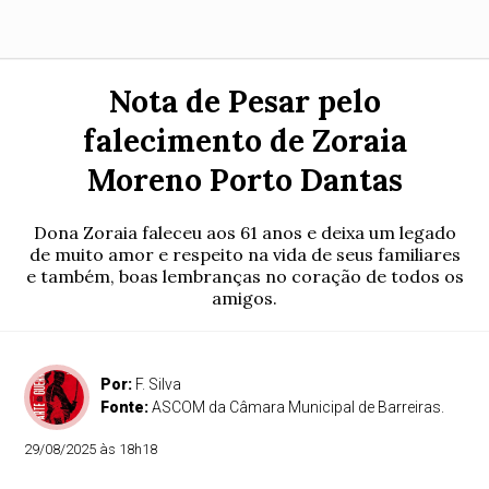
Nota de Pesar pelo
falecimento de Zoraia
Moreno Porto Dantas
Dona Zoraia faleceu aos 61 anos e deixa um legado
de muito amor e respeito na vida de seus familiares
e também, boas lembranças no coração de todos os
amigos.
Por:
F. Silva
Fonte:
ASCOM da Câmara Municipal de Barreiras.
29/08/2025 às 18h18