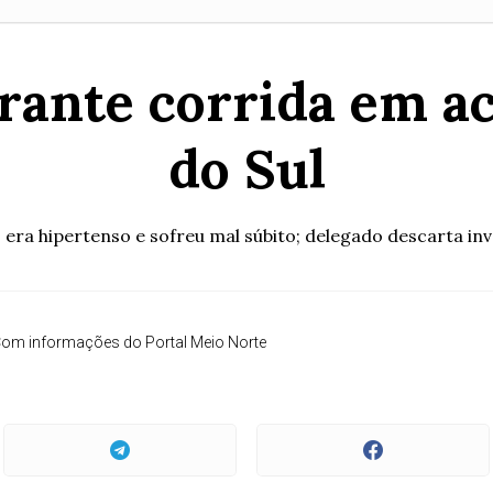
ante corrida em ac
do Sul
 era hipertenso e sofreu mal súbito; delegado descarta in
om informações do Portal Meio Norte