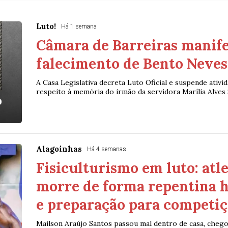
Luto!
Há 1 semana
Câmara de Barreiras manife
falecimento de Bento Neves
A Casa Legislativa decreta Luto Oficial e suspende ativi
respeito à memória do irmão da servidora Marília Alves
Alagoinhas
Há 4 semanas
Fisiculturismo em luto: atle
morre de forma repentina h
e preparação para competi
Mailson Araújo Santos passou mal dentro de casa, chegou