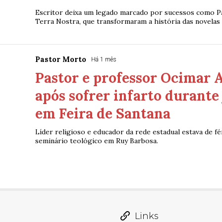
Escritor deixa um legado marcado por sucessos como Pa
Terra Nostra, que transformaram a história das novelas 
Pastor Morto
Há 1 mês
Pastor e professor Ocimar 
após sofrer infarto durante 
em Feira de Santana
Líder religioso e educador da rede estadual estava de f
seminário teológico em Ruy Barbosa.
Links