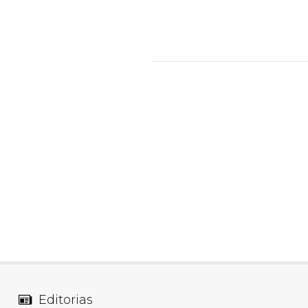
Editorias