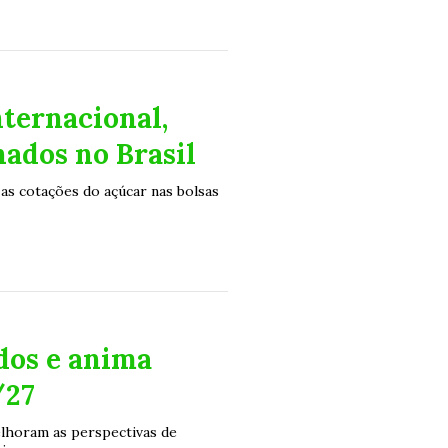
ternacional,
ados no Brasil
 as cotações do açúcar nas bolsas
dos e anima
/27
lhoram as perspectivas de