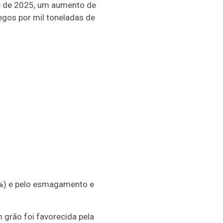
e de 2025, um aumento de
gos por mil toneladas de
96%) e pelo esmagamento e
 grão foi favorecida pela