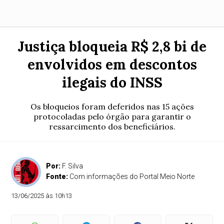
Justiça bloqueia R$ 2,8 bi de
envolvidos em descontos
ilegais do INSS
Os bloqueios foram deferidos nas 15 ações
protocoladas pelo órgão para garantir o
ressarcimento dos beneficiários.
Por:
F. Silva
Fonte:
Com informações do Portal Meio Norte
13/06/2025 às 10h13