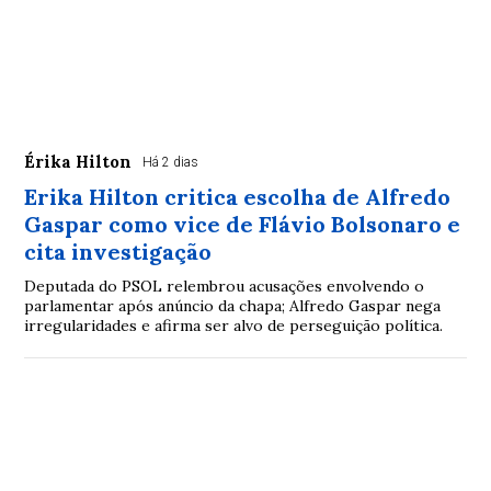
Érika Hilton
Há 2 dias
Erika Hilton critica escolha de Alfredo
Gaspar como vice de Flávio Bolsonaro e
cita investigação
Deputada do PSOL relembrou acusações envolvendo o
parlamentar após anúncio da chapa; Alfredo Gaspar nega
irregularidades e afirma ser alvo de perseguição política.