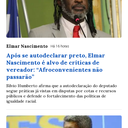
Elmar Nascimento
Há 16 horas
Após se autodeclarar preto, Elmar
Nascimento é alvo de críticas de
vereador: “Afroconvenientes não
passarão”
Sílvio Humberto afirma que a autodeclaração do deputado
segue práticas já vistas em disputas por cotas e recursos
públicos e defende o fortalecimento das políticas de
igualdade racial.