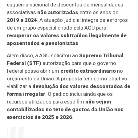
esquema nacional de descontos de mensalidades
associativas
não autorizadas
entre os anos de
2019 e 2024
. A atuação judicial integra os esforços
de um grupo especial criado pela AGU para
recuperar os valores subtraídos ilegalmente de
aposentados e pensionistas
.
Além disso, a AGU solicitou ao
Supremo Tribunal
Federal (STF)
autorização para que o governo
federal possa abrir um
crédito extraordinário
no
orçamento da União. A proposta tem como objetivo
viabilizar a
devolução dos valores descontados de
forma irregular
. O pedido inclui ainda que os
recursos utilizados para esse fim
não sejam
contabilizados no teto de gastos da União nos
exercícios de 2025 e 2026
.