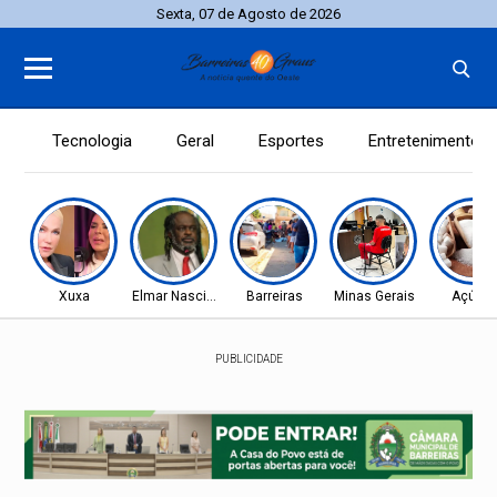
Sexta, 07 de Agosto de 2026
Tecnologia
Geral
Esportes
Entretenimento
Xuxa
Elmar Nascimento
Barreiras
Minas Gerais
Açúcar
PUBLICIDADE