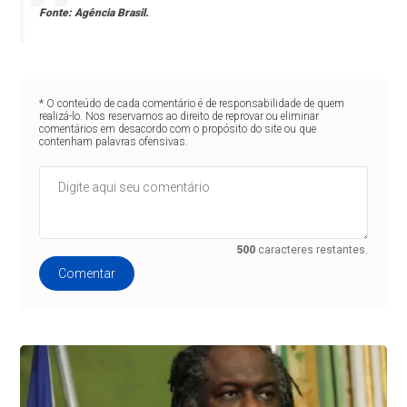
Fonte:
Agência Brasil.
* O conteúdo de cada comentário é de responsabilidade de quem
realizá-lo. Nos reservamos ao direito de reprovar ou eliminar
comentários em desacordo com o propósito do site ou que
contenham palavras ofensivas.
500
caracteres restantes.
Comentar