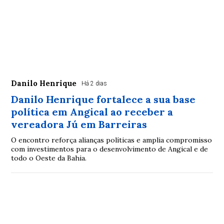
Danilo Henrique
Há 2 dias
Danilo Henrique fortalece a sua base
política em Angical ao receber a
vereadora Jú em Barreiras
O encontro reforça alianças políticas e amplia compromisso
com investimentos para o desenvolvimento de Angical e de
todo o Oeste da Bahia.