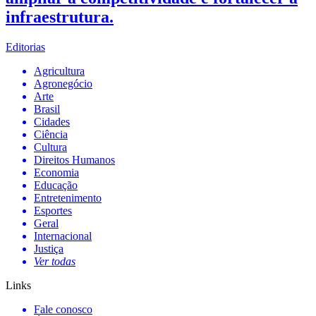
infraestrutura.
Editorias
Agricultura
Agronegócio
Arte
Brasil
Cidades
Ciência
Cultura
Direitos Humanos
Economia
Educação
Entretenimento
Esportes
Geral
Internacional
Justiça
Ver todas
Links
Fale conosco