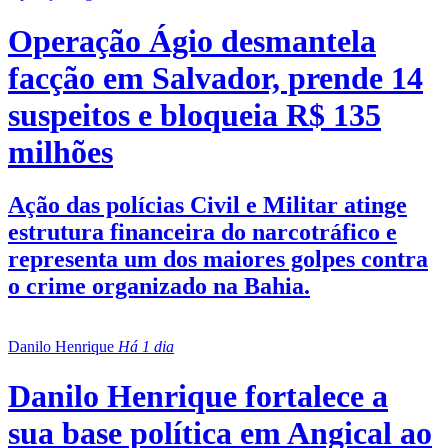
Operação Ágio desmantela
facção em Salvador, prende 14
suspeitos e bloqueia R$ 135
milhões
Ação das polícias Civil e Militar atinge
estrutura financeira do narcotráfico e
representa um dos maiores golpes contra
o crime organizado na Bahia.
Danilo Henrique
Há 1 dia
Danilo Henrique fortalece a
sua base política em Angical ao