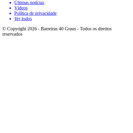
Últimas notícias
Vídeos
Política de privacidade
Ver todos
© Copyright 2026 - Barreiras 40 Graus - Todos os direitos
reservados