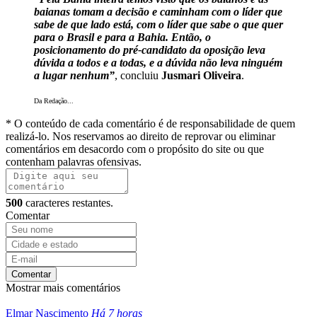
baianas tomam a decisão e caminham com o líder que
sabe de que lado está, com o líder que sabe o que quer
para o Brasil e para a Bahia. Então, o
posicionamento do pré-candidato da oposição leva
dúvida a todos e a todas, e a dúvida não leva ninguém
a lugar nenhum”
, concluiu
Jusmari Oliveira
.
Da Redação...
* O conteúdo de cada comentário é de responsabilidade de quem
realizá-lo. Nos reservamos ao direito de reprovar ou eliminar
comentários em desacordo com o propósito do site ou que
contenham palavras ofensivas.
500
caracteres restantes.
Comentar
Comentar
Mostrar mais comentários
Elmar Nascimento
Há 7 horas