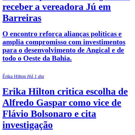
receber a vereadora Jú em
Barreiras
O encontro reforça alianças políticas e
amplia compromisso com investimentos
para o desenvolvimento de Angical e de
todo o Oeste da Bahia.
Érika Hilton
Há 1 dia
Erika Hilton critica escolha de
Alfredo Gaspar como vice de
Flávio Bolsonaro e cita
investigação