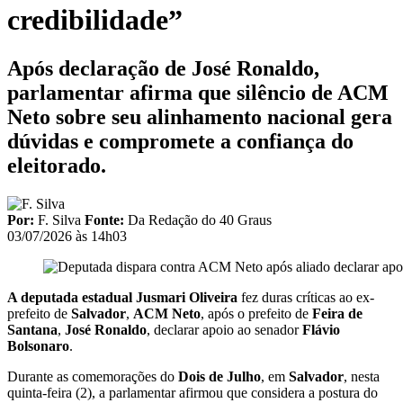
credibilidade”
Após declaração de José Ronaldo,
parlamentar afirma que silêncio de ACM
Neto sobre seu alinhamento nacional gera
dúvidas e compromete a confiança do
eleitorado.
Por:
F. Silva
Fonte:
Da Redação do 40 Graus
03/07/2026 às 14h03
A deputada estadual
Jusmari Oliveira
fez duras críticas ao ex-
prefeito de
Salvador
,
ACM Neto
, após o prefeito de
Feira de
Santana
,
José Ronaldo
, declarar apoio ao senador
Flávio
Bolsonaro
.
Durante as comemorações do
Dois de Julho
, em
Salvador
, nesta
quinta-feira (2), a parlamentar afirmou que considera a postura do