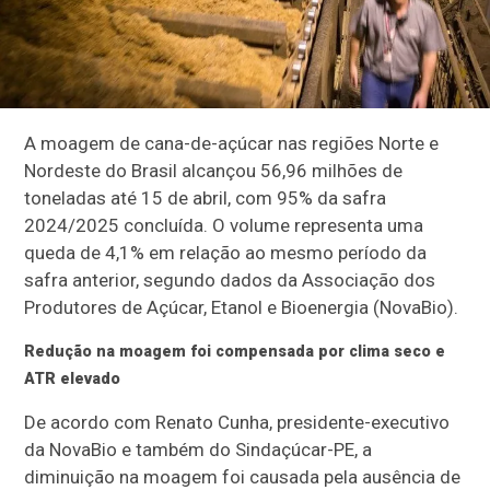
A moagem de cana-de-açúcar nas regiões Norte e
Nordeste do Brasil alcançou 56,96 milhões de
toneladas até 15 de abril, com 95% da safra
2024/2025 concluída. O volume representa uma
queda de 4,1% em relação ao mesmo período da
safra anterior, segundo dados da Associação dos
Produtores de Açúcar, Etanol e Bioenergia (NovaBio).
Redução na moagem foi compensada por clima seco e
ATR elevado
De acordo com Renato Cunha, presidente-executivo
da NovaBio e também do Sindaçúcar-PE, a
diminuição na moagem foi causada pela ausência de