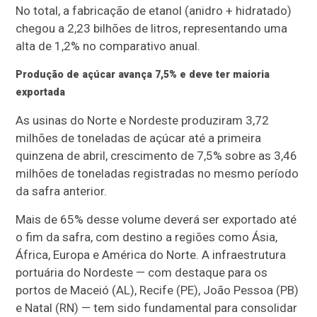
No total, a fabricação de etanol (anidro + hidratado)
chegou a 2,23 bilhões de litros, representando uma
alta de 1,2% no comparativo anual.
Produção de açúcar avança 7,5% e deve ter maioria
exportada
As usinas do Norte e Nordeste produziram 3,72
milhões de toneladas de açúcar até a primeira
quinzena de abril, crescimento de 7,5% sobre as 3,46
milhões de toneladas registradas no mesmo período
da safra anterior.
Mais de 65% desse volume deverá ser exportado até
o fim da safra, com destino a regiões como Ásia,
África, Europa e América do Norte. A infraestrutura
portuária do Nordeste — com destaque para os
portos de Maceió (AL), Recife (PE), João Pessoa (PB)
e Natal (RN) — tem sido fundamental para consolidar