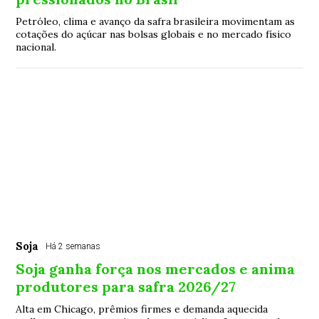
Petróleo, clima e avanço da safra brasileira movimentam as
cotações do açúcar nas bolsas globais e no mercado físico
nacional.
Soja
Há 2 semanas
Soja ganha força nos mercados e anima
produtores para safra 2026/27
Alta em Chicago, prêmios firmes e demanda aquecida