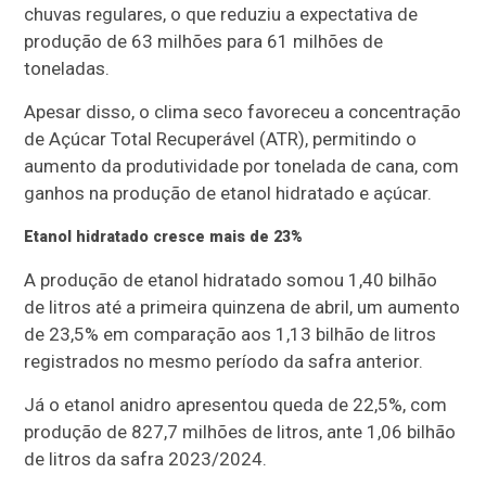
chuvas regulares, o que reduziu a expectativa de
produção de 63 milhões para 61 milhões de
toneladas.
Apesar disso, o clima seco favoreceu a concentração
de Açúcar Total Recuperável (ATR), permitindo o
aumento da produtividade por tonelada de cana, com
ganhos na produção de etanol hidratado e açúcar.
Etanol hidratado cresce mais de 23%
A produção de etanol hidratado somou 1,40 bilhão
de litros até a primeira quinzena de abril, um aumento
de 23,5% em comparação aos 1,13 bilhão de litros
registrados no mesmo período da safra anterior.
Já o etanol anidro apresentou queda de 22,5%, com
produção de 827,7 milhões de litros, ante 1,06 bilhão
de litros da safra 2023/2024.