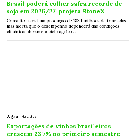
Brasil poderá colher safra recorde de
soja em 2026/27, projeta StoneX
Consultoria estima produção de 183,1 milhões de toneladas,
mas alerta que o desempenho dependerá das condições
climáticas durante o ciclo agrícola.
Agro
Há 2 dias
Exportações de vinhos brasileiros
crescem 23,7% no primeiro semestre