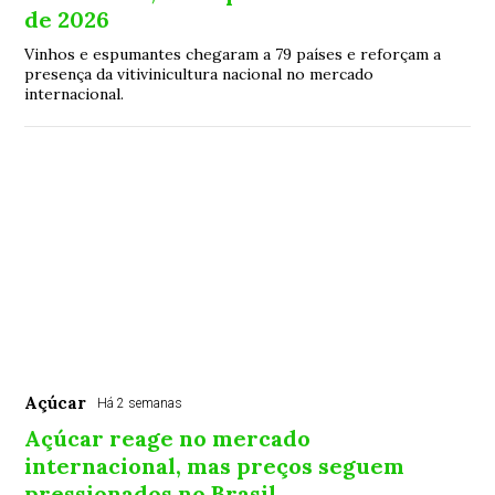
de 2026
Vinhos e espumantes chegaram a 79 países e reforçam a
presença da vitivinicultura nacional no mercado
internacional.
Açúcar
Há 2 semanas
Açúcar reage no mercado
internacional, mas preços seguem
pressionados no Brasil