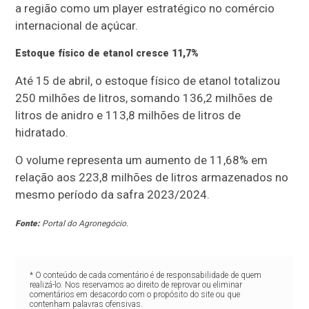
a região como um player estratégico no comércio
internacional de açúcar.
Estoque físico de etanol cresce 11,7%
Até 15 de abril, o estoque físico de etanol totalizou
250 milhões de litros, somando 136,2 milhões de
litros de anidro e 113,8 milhões de litros de
hidratado.
O volume representa um aumento de 11,68% em
relação aos 223,8 milhões de litros armazenados no
mesmo período da safra 2023/2024.
Fonte:
Portal do Agronegócio.
* O conteúdo de cada comentário é de responsabilidade de quem
realizá-lo. Nos reservamos ao direito de reprovar ou eliminar
comentários em desacordo com o propósito do site ou que
contenham palavras ofensivas.