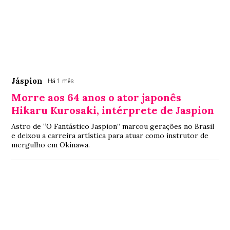
Jáspion
Há 1 mês
Morre aos 64 anos o ator japonês
Hikaru Kurosaki, intérprete de Jaspion
Astro de “O Fantástico Jaspion” marcou gerações no Brasil
e deixou a carreira artística para atuar como instrutor de
mergulho em Okinawa.