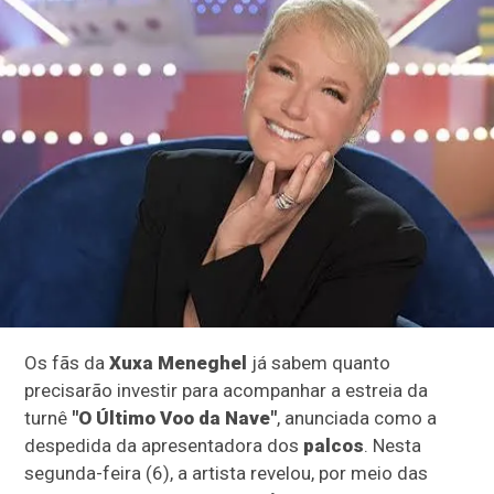
Os fãs da
Xuxa
Meneghel
já sabem quanto
precisarão investir para acompanhar a estreia da
turnê
"O Último Voo da Nave"
, anunciada como a
despedida da apresentadora dos
palcos
. Nesta
segunda-feira (6), a artista revelou, por meio das