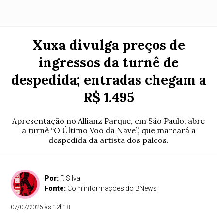
Xuxa divulga preços de
ingressos da turnê de
despedida; entradas chegam a
R$ 1.495
Apresentação no Allianz Parque, em São Paulo, abre
a turnê “O Último Voo da Nave”, que marcará a
despedida da artista dos palcos.
Por:
F. Silva
Fonte:
Com informações do BNews
07/07/2026 às 12h18