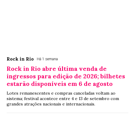
Rock in Rio
Há 1 semana
Rock in Rio abre última venda de
ingressos para edição de 2026; bilhetes
estarão disponíveis em 6 de agosto
Lotes remanescentes e compras canceladas voltam ao
sistema; festival acontece entre 4 e 13 de setembro com
grandes atrações nacionais e internacionais.