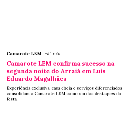
Camarote LEM
Há 1 mês
Camarote LEM confirma sucesso na
segunda noite do Arraiá em Luís
Eduardo Magalhães
Experiência exclusiva, casa cheia e serviços diferenciados
consolidam o Camarote LEM como um dos destaques da
festa.