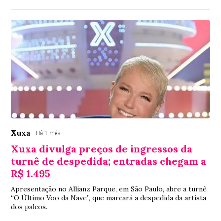
Xuxa
Há 1 mês
Xuxa divulga preços de ingressos da
turnê de despedida; entradas chegam a
R$ 1.495
Apresentação no Allianz Parque, em São Paulo, abre a turnê
“O Último Voo da Nave”, que marcará a despedida da artista
dos palcos.