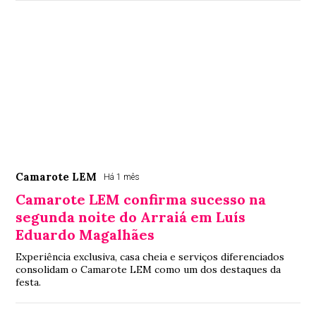
Camarote LEM
Há 1 mês
Camarote LEM confirma sucesso na
segunda noite do Arraiá em Luís
Eduardo Magalhães
Experiência exclusiva, casa cheia e serviços diferenciados
consolidam o Camarote LEM como um dos destaques da
festa.