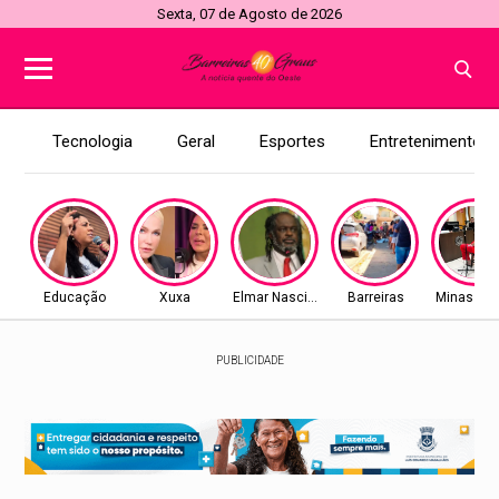
Sexta, 07 de Agosto de 2026
Tecnologia
Geral
Esportes
Entretenimento
Educação
Xuxa
Elmar Nascimento
Barreiras
Minas Ger
PUBLICIDADE