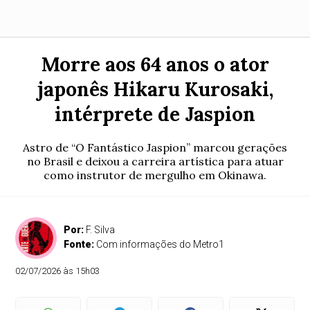
Morre aos 64 anos o ator
japonês Hikaru Kurosaki,
intérprete de Jaspion
Astro de “O Fantástico Jaspion” marcou gerações
no Brasil e deixou a carreira artística para atuar
como instrutor de mergulho em Okinawa.
Por:
F. Silva
Fonte:
Com informações do Metro1
02/07/2026 às 15h03