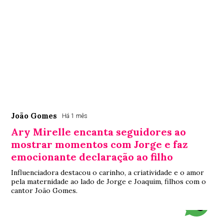
João Gomes
Há 1 mês
Ary Mirelle encanta seguidores ao
mostrar momentos com Jorge e faz
emocionante declaração ao filho
Influenciadora destacou o carinho, a criatividade e o amor
pela maternidade ao lado de Jorge e Joaquim, filhos com o
cantor João Gomes.