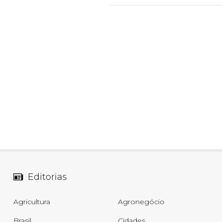
Editorias
Agricultura
Agronegócio
Brasil
Cidades