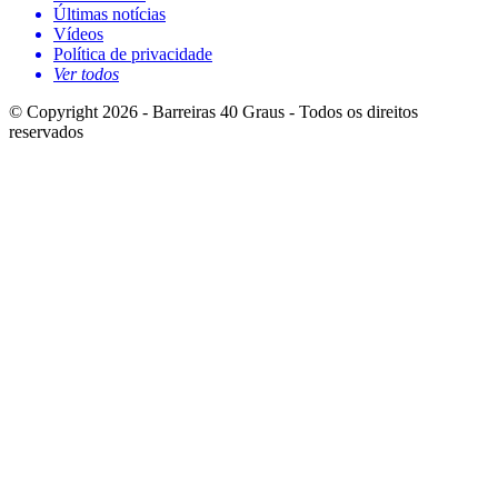
Últimas notícias
Vídeos
Política de privacidade
Ver todos
© Copyright 2026 - Barreiras 40 Graus - Todos os direitos
reservados