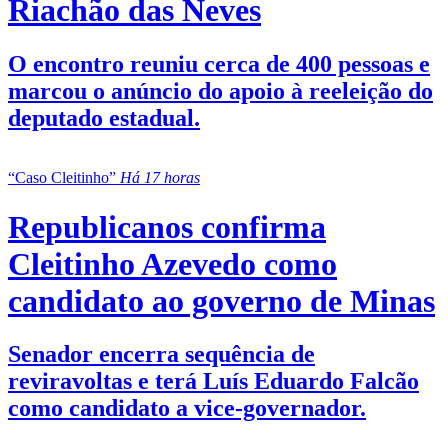
Riachão das Neves
O encontro reuniu cerca de 400 pessoas e
marcou o anúncio do apoio à reeleição do
deputado estadual.
“Caso Cleitinho”
Há 17 horas
Republicanos confirma
Cleitinho Azevedo como
candidato ao governo de Minas
Senador encerra sequência de
reviravoltas e terá Luís Eduardo Falcão
como candidato a vice-governador.