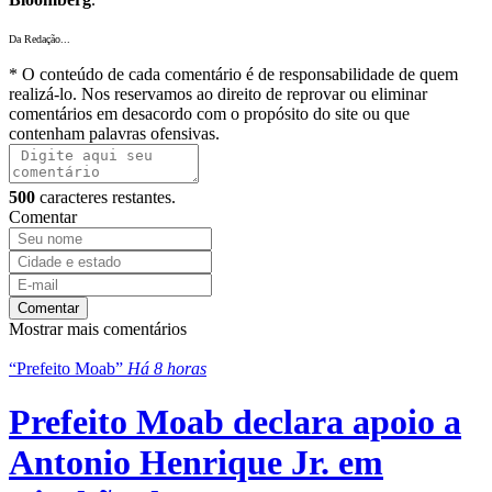
Da Redação...
* O conteúdo de cada comentário é de responsabilidade de quem
realizá-lo. Nos reservamos ao direito de reprovar ou eliminar
comentários em desacordo com o propósito do site ou que
contenham palavras ofensivas.
500
caracteres restantes.
Comentar
Comentar
Mostrar mais comentários
“Prefeito Moab”
Há 8 horas
Prefeito Moab declara apoio a
Antonio Henrique Jr. em