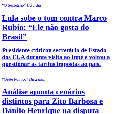
“O Secretário”
Há 1 dia
Lula sobe o tom contra Marco
Rubio: “Ele não gosta do
Brasil”
Presidente criticou secretário de Estado
dos EUA durante visita ao Inpe e voltou a
questionar as tarifas impostas ao país.
“Oeste Político”
Há 2 dias
Análise aponta cenários
distintos para Zito Barbosa e
Danilo Henrique na disputa