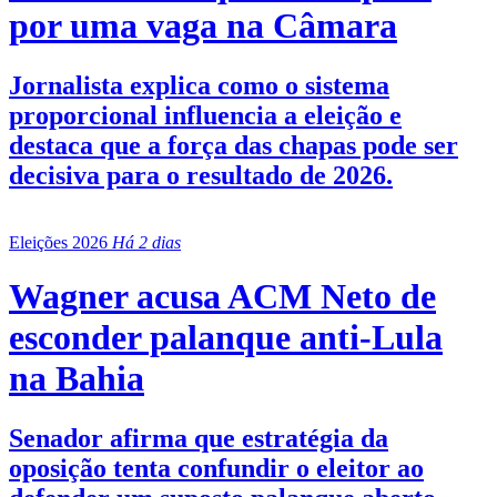
por uma vaga na Câmara
Jornalista explica como o sistema
proporcional influencia a eleição e
destaca que a força das chapas pode ser
decisiva para o resultado de 2026.
Eleições 2026
Há 2 dias
Wagner acusa ACM Neto de
esconder palanque anti-Lula
na Bahia
Senador afirma que estratégia da
oposição tenta confundir o eleitor ao