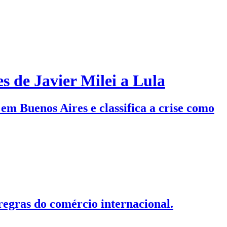
s de Javier Milei a Lula
em Buenos Aires e classifica a crise como
egras do comércio internacional.