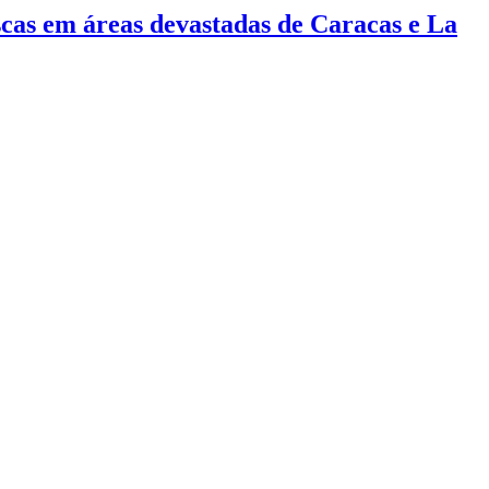
cas em áreas devastadas de Caracas e La