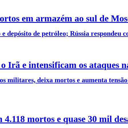
mortos em armazém ao sul de Mo
co e depósito de petróleo; Rússia respondeu
 Irã e intensificam os ataques n
militares, deixa mortos e aumenta tensão 
 4.118 mortos e quase 30 mil des