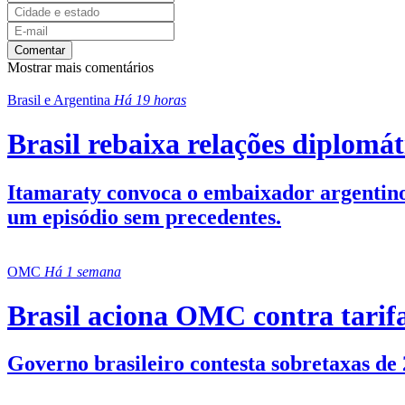
Comentar
Mostrar mais comentários
Brasil e Argentina
Há 19 horas
Brasil rebaixa relações diplomá
Itamaraty convoca o embaixador argentino,
um episódio sem precedentes.
OMC
Há 1 semana
Brasil aciona OMC contra tarif
Governo brasileiro contesta sobretaxas de