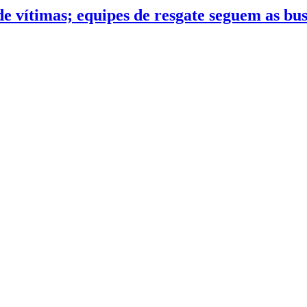
 vítimas; equipes de resgate seguem as bus