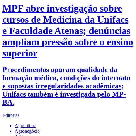
MPF abre investigação sobre
cursos de Medicina da Unifacs
e Faculdade Atenas; denúncias
ampliam pressão sobre o ensino
superior
Procedimentos apuram qualidade da
formação médica, condições do internato
e supostas irregularidades acadêmicas;
Unifacs também é investigada pelo MP-
BA.
Editorias
Agricultura
Agronegócio