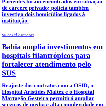
Pacientes foram encontrados em situação
de cárcere privado; polícia também
investiga dois homicídios ligados à
instituição.
Saúde
Há 2 semanas
Bahia amplia investimentos em
hospitais filantrópicos para
fortalecer atendimento pelo
SUS
Reajuste dos contratos com a OSID, o
Hospital Aristides Maltez e o Hospital
Martagão Gesteira permitirá ampliar
serviços de média e alta complexidade em