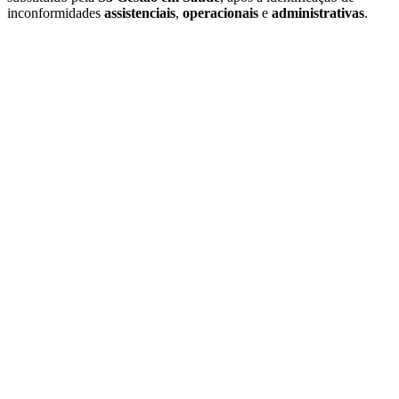
inconformidades
assistenciais
,
operacionais
e
administrativas
.