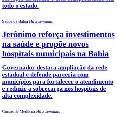
todo o estado.
Saúde da Bahia
Há 2 semanas
Jerônimo reforça investimentos
na saúde e propõe novos
hospitais municipais na Bahia
Governador destaca ampliação da rede
estadual e defende parceria com
municípios para fortalecer o atendimento
e reduzir a sobrecarga nos hospitais de
alta complexidade.
Cursos de Mediicna
Há 3 semanas