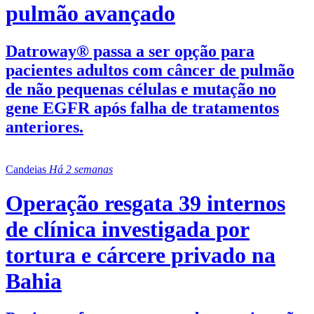
pulmão avançado
Datroway® passa a ser opção para
pacientes adultos com câncer de pulmão
de não pequenas células e mutação no
gene EGFR após falha de tratamentos
anteriores.
Candeias
Há 2 semanas
Operação resgata 39 internos
de clínica investigada por
tortura e cárcere privado na
Bahia