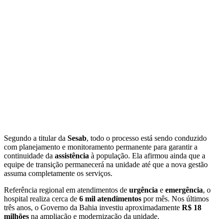
Segundo a titular da
Sesab
, todo o processo está sendo conduzido
com planejamento e monitoramento permanente para garantir a
continuidade da
assistência
à população. Ela afirmou ainda que a
equipe de transição permanecerá na unidade até que a nova gestão
assuma completamente os serviços.
Referência regional em atendimentos de
urgência
e
emergência
, o
hospital realiza cerca de
6 mil atendimentos
por mês. Nos últimos
três anos, o Governo da Bahia investiu aproximadamente
R$ 18
milhões
na ampliação e modernização da unidade.