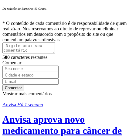
Da redação do Barreiras 40 Graus.
* O conteúdo de cada comentário é de responsabilidade de quem
realizá-lo. Nos reservamos ao direito de reprovar ou eliminar
comentários em desacordo com o propósito do site ou que
contenham palavras ofensivas.
500
caracteres restantes.
Comentar
Comentar
Mostrar mais comentários
Anvisa
Há 1 semana
Anvisa aprova novo
medicamento para câncer de