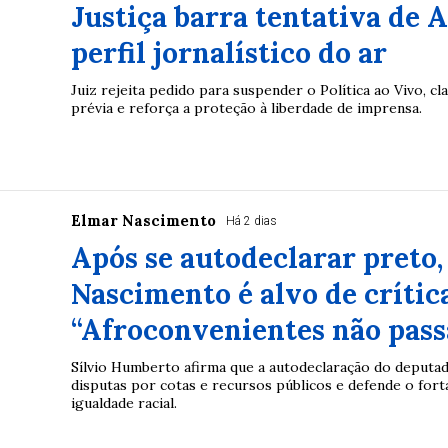
Justiça barra tentativa de 
perfil jornalístico do ar
Juiz rejeita pedido para suspender o Política ao Vivo, c
prévia e reforça a proteção à liberdade de imprensa.
Elmar Nascimento
Há 2 dias
Após se autodeclarar preto,
Nascimento é alvo de crític
“Afroconvenientes não pass
Sílvio Humberto afirma que a autodeclaração do deputad
disputas por cotas e recursos públicos e defende o fort
igualdade racial.