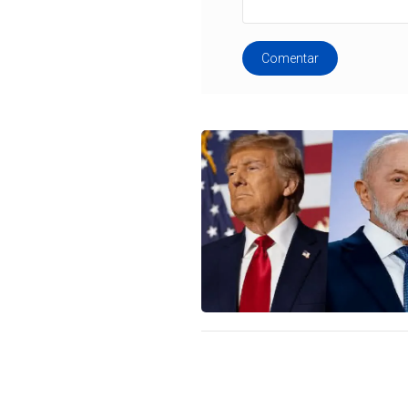
Comentar