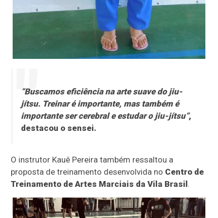
“Buscamos eficiência na arte suave do jiu-
jítsu. Treinar é importante, mas também é
importante ser cerebral e estudar o jiu-jítsu”
,
destacou o sensei.
O instrutor Kauê Pereira também ressaltou a
proposta de treinamento desenvolvida no
Centro de
Treinamento de Artes Marciais da Vila Brasil
.