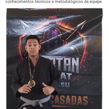
conhecimentos técnicos e metodológicos da equipe.