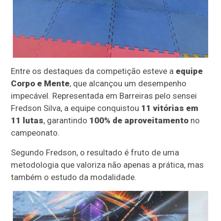
Entre os destaques da competição esteve a
equipe
Corpo e Mente
, que alcançou um desempenho
impecável. Representada em Barreiras pelo sensei
Fredson Silva, a equipe conquistou
11 vitórias em
11 lutas
, garantindo
100% de aproveitamento
no
campeonato.
Segundo Fredson, o resultado é fruto de uma
metodologia que valoriza não apenas a prática, mas
também o estudo da modalidade.