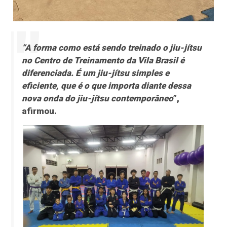
“A forma como está sendo treinado o jiu-jítsu
no Centro de Treinamento da Vila Brasil é
diferenciada. É um jiu-jítsu simples e
eficiente, que é o que importa diante dessa
nova onda do jiu-jítsu contemporâneo
”,
afirmou.