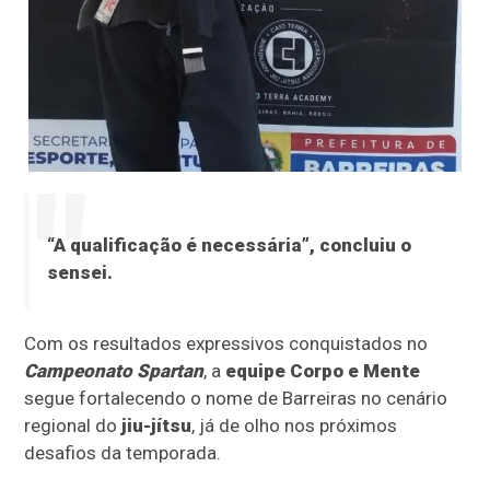
“A
qualificação
é necessária”, concluiu o
sensei.
Com os resultados expressivos conquistados no
Campeonato Spartan
, a
equipe Corpo e Mente
segue fortalecendo o nome de Barreiras no cenário
regional do
jiu-jítsu
, já de olho nos próximos
desafios da temporada.