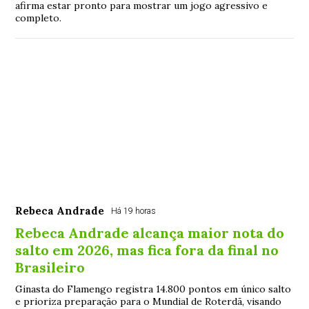
afirma estar pronto para mostrar um jogo agressivo e
completo.
Rebeca Andrade
Há 19 horas
Rebeca Andrade alcança maior nota do
salto em 2026, mas fica fora da final no
Brasileiro
Ginasta do Flamengo registra 14.800 pontos em único salto
e prioriza preparação para o Mundial de Roterdã, visando