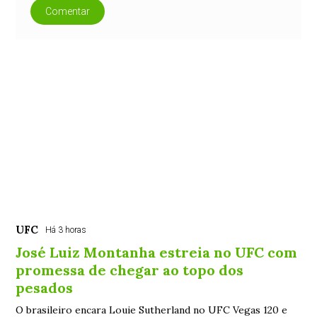
Comentar
UFC
Há 3 horas
José Luiz Montanha estreia no UFC com
promessa de chegar ao topo dos
pesados
O brasileiro encara Louie Sutherland no UFC Vegas 120 e