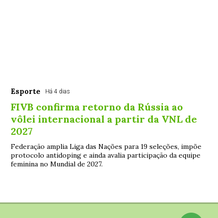
Esporte
Há 4 dias
FIVB confirma retorno da Rússia ao
vôlei internacional a partir da VNL de
2027
Federação amplia Liga das Nações para 19 seleções, impõe
protocolo antidoping e ainda avalia participação da equipe
feminina no Mundial de 2027.