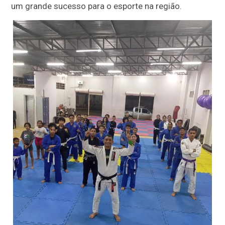
um grande sucesso para o esporte na região.