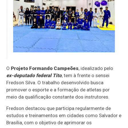
O
Projeto Formando Campeões
, idealizado pelo
ex-deputado federal Tito
, tem à frente o sensei
Fredson Silva. O trabalho desenvolvido busca
promover o esporte e a formação de atletas por
meio da qualificação constante dos instrutores.
Fredson destacou que participa regularmente de
estudos e treinamentos em cidades como Salvador e
Brasília, com o objetivo de aprimorar os