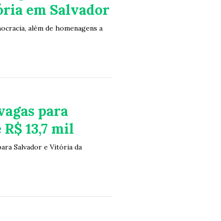
ria em Salvador
mocracia, além de homenagens a
vagas para
 R$ 13,7 mil
ara Salvador e Vitória da