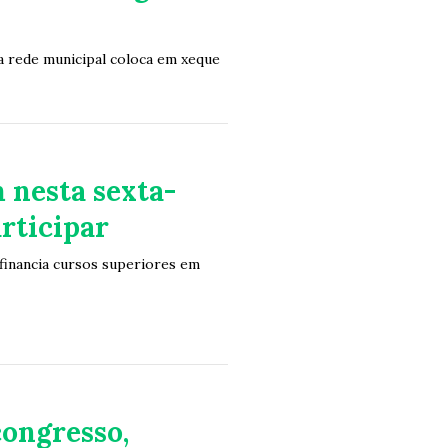
 rede municipal coloca em xeque
 nesta sexta-
articipar
 financia cursos superiores em
ongresso,