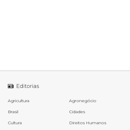
Editorias
Agricultura
Agronegócio
Brasil
Cidades
Cultura
Direitos Humanos