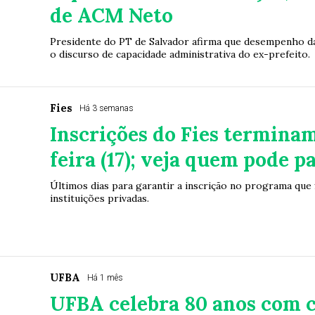
de ACM Neto
Presidente do PT de Salvador afirma que desempenho da
o discurso de capacidade administrativa do ex-prefeito.
Fies
Há 3 semanas
Inscrições do Fies terminam
feira (17); veja quem pode p
Últimos dias para garantir a inscrição no programa que
instituições privadas.
UFBA
Há 1 mês
UFBA celebra 80 anos com c