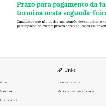
Prazo para pagamento da t
termina nesta segunda-feira
Candidatos que não obtiveram isenção devem quitar o va
participação no exame; provas serão aplicadas em nove
Links
Arte
Fale conosco
Ciência
Política de privacidade
Economia