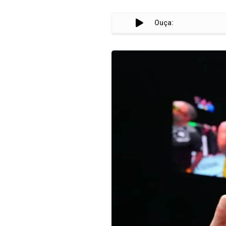
Ouça: