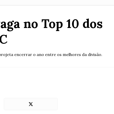
aga no Top 10 dos
FC
projeta encerrar o ano entre os melhores da divisão.