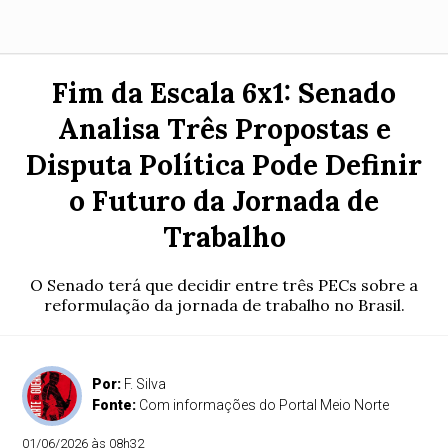
Fim da Escala 6x1: Senado
Analisa Três Propostas e
Disputa Política Pode Definir
o Futuro da Jornada de
Trabalho
O Senado terá que decidir entre três PECs sobre a
reformulação da jornada de trabalho no Brasil.
Por:
F. Silva
Fonte:
Com informações do Portal Meio Norte
01/06/2026 às 08h32