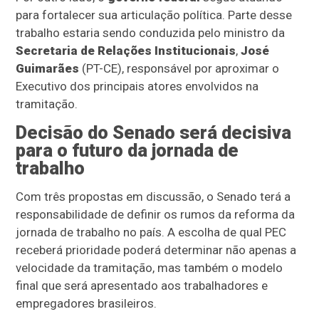
para fortalecer sua articulação política. Parte desse
trabalho estaria sendo conduzida pelo ministro da
Secretaria de Relações Institucionais
,
José
Guimarães
(PT-CE), responsável por aproximar o
Executivo dos principais atores envolvidos na
tramitação.
Decisão do Senado será decisiva
para o futuro da jornada de
trabalho
Com três propostas em discussão, o Senado terá a
responsabilidade de definir os rumos da reforma da
jornada de trabalho no país. A escolha de qual PEC
receberá prioridade poderá determinar não apenas a
velocidade da tramitação, mas também o modelo
final que será apresentado aos trabalhadores e
empregadores brasileiros.