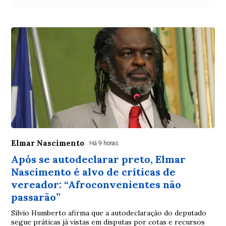
Elmar Nascimento
Há 9 horas
Após se autodeclarar preto, Elmar
Nascimento é alvo de críticas de
vereador: “Afroconvenientes não
passarão”
Sílvio Humberto afirma que a autodeclaração do deputado
segue práticas já vistas em disputas por cotas e recursos