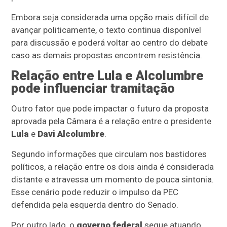
Embora seja considerada uma opção mais difícil de
avançar politicamente, o texto continua disponível
para discussão e poderá voltar ao centro do debate
caso as demais propostas encontrem resistência.
Relação entre Lula e Alcolumbre
pode influenciar tramitação
Outro fator que pode impactar o futuro da proposta
aprovada pela Câmara é a relação entre o presidente
Lula
e
Davi Alcolumbre
.
Segundo informações que circulam nos bastidores
políticos, a relação entre os dois ainda é considerada
distante e atravessa um momento de pouca sintonia.
Esse cenário pode reduzir o impulso da PEC
defendida pela esquerda dentro do Senado.
Por outro lado, o
governo federal
segue atuando