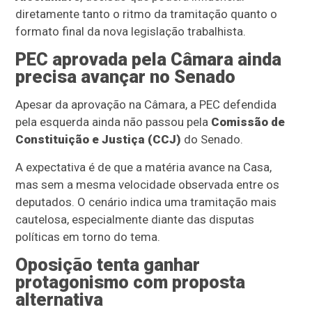
diretamente tanto o ritmo da tramitação quanto o
formato final da nova legislação trabalhista.
PEC aprovada pela Câmara ainda
precisa avançar no Senado
Apesar da aprovação na Câmara, a PEC defendida
pela esquerda ainda não passou pela
Comissão de
Constituição e Justiça (CCJ)
do Senado.
A expectativa é de que a matéria avance na Casa,
mas sem a mesma velocidade observada entre os
deputados. O cenário indica uma tramitação mais
cautelosa, especialmente diante das disputas
políticas em torno do tema.
Oposição tenta ganhar
protagonismo com proposta
alternativa