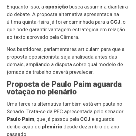
Enquanto isso, a
oposição
busca assumir a dianteira
do debate. A proposta alternativa apresentada na
última quinta-feira já foi encaminhada para a
CCJ
, o
que pode garantir vantagem estratégica em relação
ao texto aprovado pela Câmara.
Nos bastidores, parlamentares articulam para que a
proposta oposicionista seja analisada antes das
demais, ampliando a disputa sobre qual modelo de
jornada de trabalho deverá prevalecer.
Proposta de Paulo Paim aguarda
votação no plenário
Uma terceira alternativa também está em pauta no
Senado. Trata-se da PEC apresentada pelo senador
Paulo Paim
, que já passou pela
CCJ
e aguarda
deliberação do
plenário
desde dezembro do ano
passado.