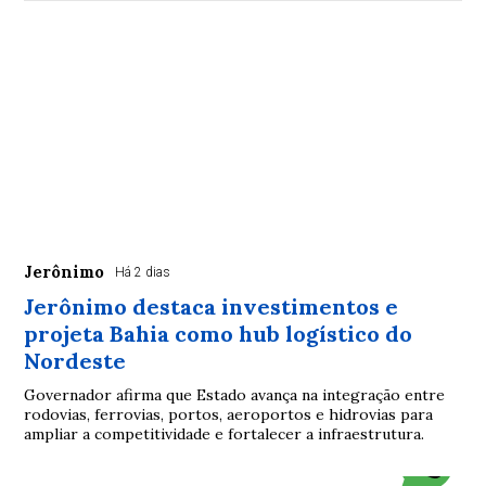
Jerônimo
Há 2 dias
Jerônimo destaca investimentos e
projeta Bahia como hub logístico do
Nordeste
Governador afirma que Estado avança na integração entre
rodovias, ferrovias, portos, aeroportos e hidrovias para
ampliar a competitividade e fortalecer a infraestrutura.