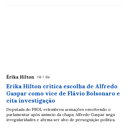
Érika Hilton
Há 1 dia
Erika Hilton critica escolha de Alfredo
Gaspar como vice de Flávio Bolsonaro e
cita investigação
Deputada do PSOL relembrou acusações envolvendo o
parlamentar após anúncio da chapa; Alfredo Gaspar nega
irregularidades e afirma ser alvo de perseguição política.