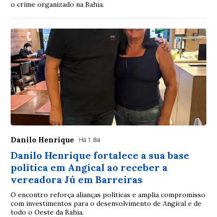
o crime organizado na Bahia.
Danilo Henrique
Há 1 dia
Danilo Henrique fortalece a sua base
política em Angical ao receber a
vereadora Jú em Barreiras
O encontro reforça alianças políticas e amplia compromisso
com investimentos para o desenvolvimento de Angical e de
todo o Oeste da Bahia.