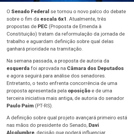
O
Senado Federal
se tornou o novo palco do debate
sobre o fim da
escala 6x1
. Atualmente, três
propostas de
PEC
(Proposta de Emenda à
Constituição) tratam da reformulação da jornada de
trabalho e aguardam definição sobre qual delas
ganhará prioridade na tramitação.
Na semana passada, a proposta de autoria da
esquerda
foi aprovada na
Câmara dos Deputados
e agora seguirá para análise dos senadores.
Entretanto, o texto enfrenta concorrência de uma
proposta apresentada pela
oposição
e de uma
terceira iniciativa mais antiga, de autoria do senador
Paulo Paim
(PT-RS).
A definição sobre qual projeto avançará primeiro está
nas mãos do presidente do Senado,
Davi
Alcolumbre
, decisão que poderá influenciar