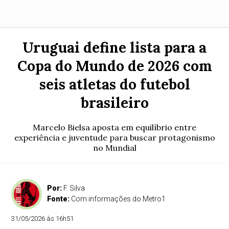
Uruguai define lista para a
Copa do Mundo de 2026 com
seis atletas do futebol
brasileiro
Marcelo Bielsa aposta em equilíbrio entre
experiência e juventude para buscar protagonismo
no Mundial
Por:
F. Silva
Fonte:
Com informações do Metro1
31/05/2026 às 16h51