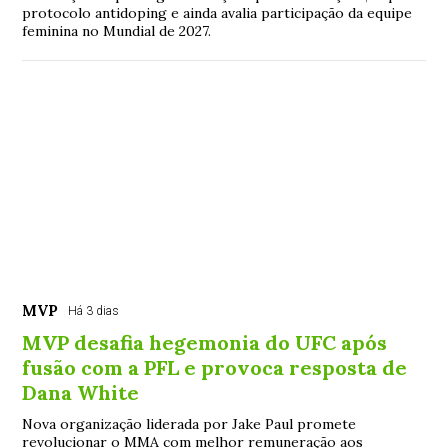
protocolo antidoping e ainda avalia participação da equipe
feminina no Mundial de 2027.
MVP
Há 3 dias
MVP desafia hegemonia do UFC após
fusão com a PFL e provoca resposta de
Dana White
Nova organização liderada por Jake Paul promete
revolucionar o MMA com melhor remuneração aos