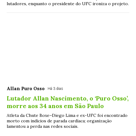
lutadores, enquanto o presidente do UFC ironiza o projeto.
Allan Puro Osso
Há 3 dias
Lutador Allan Nascimento, o ‘Puro Osso’,
morre aos 34 anos em São Paulo
Atleta da Chute Boxe–Diego Lima e ex-UFC foi encontrado
morto com indícios de parada cardíaca; organização
lamentou a perda nas redes sociais.