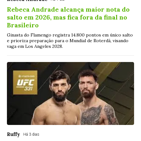
Rebeca Andrade alcança maior nota do
salto em 2026, mas fica fora da final no
Brasileiro
Ginasta do Flamengo registra 14.800 pontos em único salto
e prioriza preparação para o Mundial de Roterdã, visando
vaga em Los Angeles 2028.
Ruffy
Há 3 dias