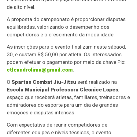
de alto nível.
A proposta do campeonato é proporcionar disputas
equilibradas, valorizando o desempenho dos
competidores e o crescimento da modalidade.
As inscrições para o evento finalizam neste sábaod,
30, e custam R$ 50,00 por atleta. Os interessados
podem efetuar o pagamento por meio da chave Pix:
ctleandrolima@gmail.com
.
O
Spartan Combat Jiu-Jítsu
será realizado na
Escola Municipal Professora Cleonice Lopes
,
espaço que receberá atletas, familiares, treinadores e
admiradores do esporte para um dia de grandes
emoções e disputas intensas.
Com expectativa de reunir competidores de
diferentes equipes e níveis técnicos, o evento