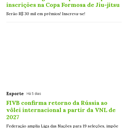
inscrições na Copa Formosa de Jiu-jítsu
Serão R$ 30 mil em prêmios! Inscreva-se!
Esporte
Há 5 dias
FIVB confirma retorno da Rússia ao
vôlei internacional a partir da VNL de
2027
Federação amplia Liga das Nações para 19 seleções, impõe