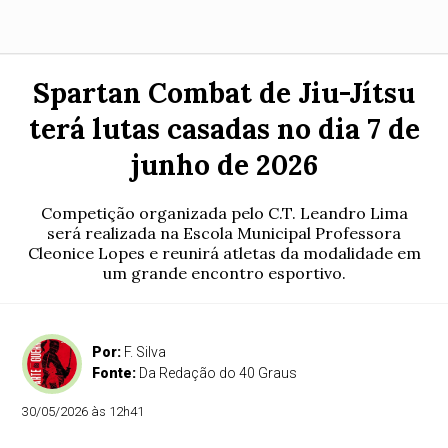
Spartan Combat de Jiu-Jítsu
terá lutas casadas no dia 7 de
junho de 2026
Competição organizada pelo C.T. Leandro Lima
será realizada na Escola Municipal Professora
Cleonice Lopes e reunirá atletas da modalidade em
um grande encontro esportivo.
Por:
F. Silva
Fonte:
Da Redação do 40 Graus
30/05/2026 às 12h41