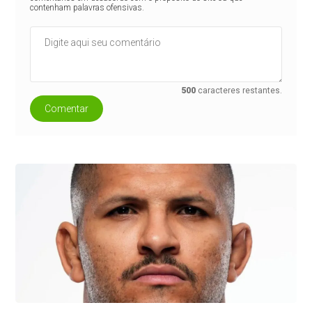
contenham palavras ofensivas.
500
caracteres restantes.
Comentar