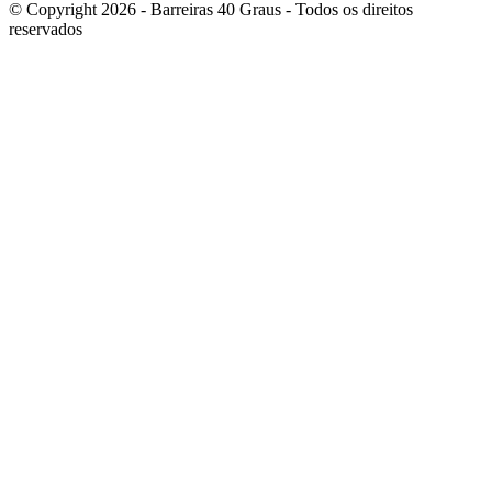
© Copyright 2026 - Barreiras 40 Graus - Todos os direitos
reservados