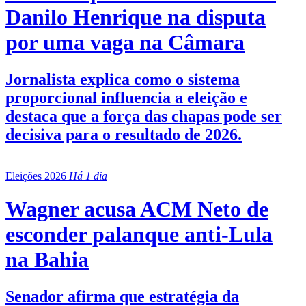
Danilo Henrique na disputa
por uma vaga na Câmara
Jornalista explica como o sistema
proporcional influencia a eleição e
destaca que a força das chapas pode ser
decisiva para o resultado de 2026.
Eleições 2026
Há 1 dia
Wagner acusa ACM Neto de
esconder palanque anti-Lula
na Bahia
Senador afirma que estratégia da