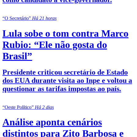
“O Secretário”
Há 21 horas
Lula sobe o tom contra Marco
Rubio: “Ele não gosta do
Brasil”
Presidente criticou secretário de Estado
dos EUA durante visita ao Inpe e voltou a
questionar as tarifas impostas ao país.
“Oeste Político”
Há 2 dias
Análise aponta cenários
distintos para Zito Barbosa e