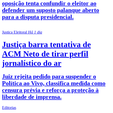
oposição tenta confundir o eleitor ao
defender um suposto palanque aberto
para a disputa presidencial.
Justiça Eleitoral
Há 1 dia
Justiça barra tentativa de
ACM Neto de tirar perfil
jornalístico do ar
Juiz rejeita pedido para suspender o
Política ao Vivo, classifica medida como
censura prévia e reforça a proteção à
liberdade de imprensa.
Editorias