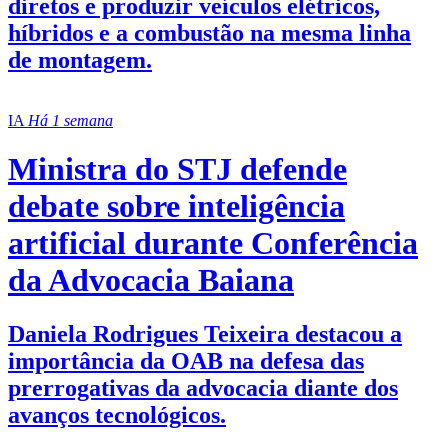
diretos e produzir veículos elétricos,
híbridos e a combustão na mesma linha
de montagem.
IA
Há 1 semana
Ministra do STJ defende
debate sobre inteligência
artificial durante Conferência
da Advocacia Baiana
Daniela Rodrigues Teixeira destacou a
importância da OAB na defesa das
prerrogativas da advocacia diante dos
avanços tecnológicos.