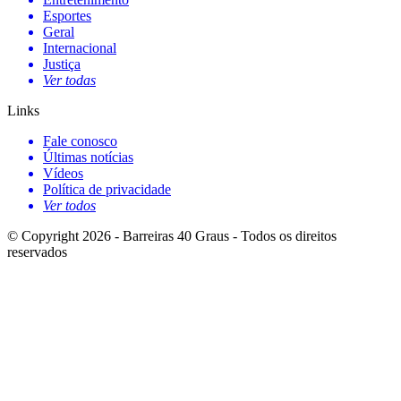
Esportes
Geral
Internacional
Justiça
Ver todas
Links
Fale conosco
Últimas notícias
Vídeos
Política de privacidade
Ver todos
© Copyright 2026 - Barreiras 40 Graus - Todos os direitos
reservados