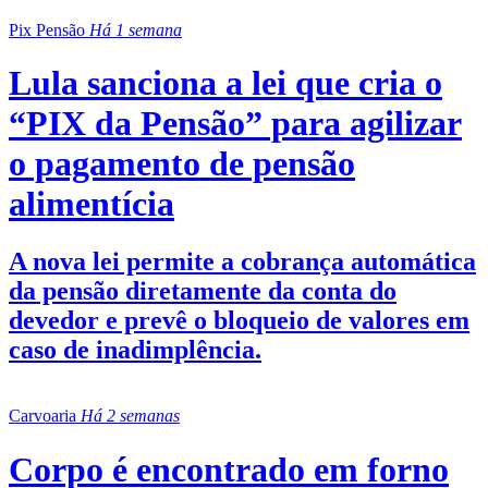
Pix Pensão
Há 1 semana
Lula sanciona a lei que cria o
“PIX da Pensão” para agilizar
o pagamento de pensão
alimentícia
A nova lei permite a cobrança automática
da pensão diretamente da conta do
devedor e prevê o bloqueio de valores em
caso de inadimplência.
Carvoaria
Há 2 semanas
Corpo é encontrado em forno