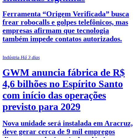
Ferramenta “Origem Verificada” busca
frear robocalls e golpes telefônicos, mas
empresas afirmam que tecnologia
também impede contatos autorizados.
Indústria
Há 3 dias
GWM anuncia fábrica de R$
4,6 bilhões no Espírito Santo
com início das operações
previsto para 2029
Nova unidade será instalada em Aracruz,
deve gerar cerca de 9 mil empregos