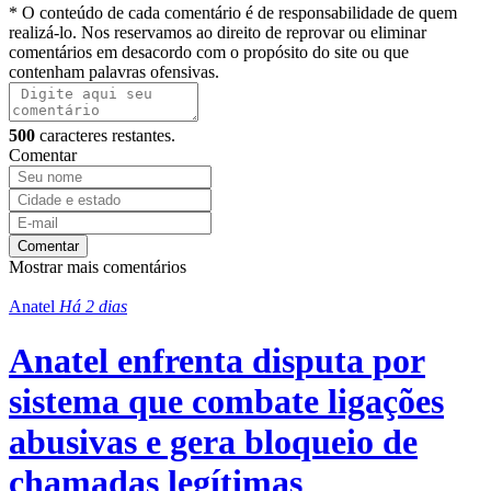
* O conteúdo de cada comentário é de responsabilidade de quem
realizá-lo. Nos reservamos ao direito de reprovar ou eliminar
comentários em desacordo com o propósito do site ou que
contenham palavras ofensivas.
500
caracteres restantes.
Comentar
Comentar
Mostrar mais comentários
Anatel
Há 2 dias
Anatel enfrenta disputa por
sistema que combate ligações
abusivas e gera bloqueio de
chamadas legítimas