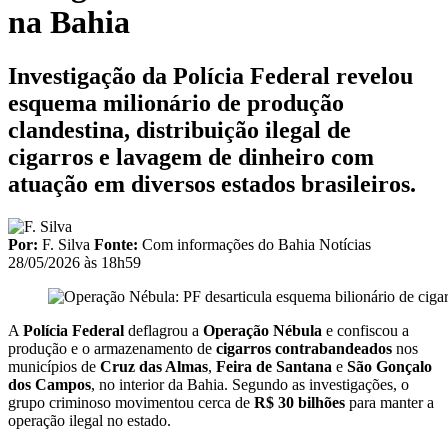
na Bahia
Investigação da Polícia Federal revelou
esquema milionário de produção
clandestina, distribuição ilegal de
cigarros e lavagem de dinheiro com
atuação em diversos estados brasileiros.
Por:
F. Silva
Fonte:
Com informações do Bahia Notícias
28/05/2026 às 18h59
A
Polícia Federal
deflagrou a
Operação Nébula
e confiscou a
produção e o armazenamento de
cigarros contrabandeados
nos
municípios de
Cruz das Almas
,
Feira de Santana
e
São Gonçalo
dos Campos
, no interior da Bahia. Segundo as investigações, o
grupo criminoso movimentou cerca de
R$ 30 bilhões
para manter a
operação ilegal no estado.