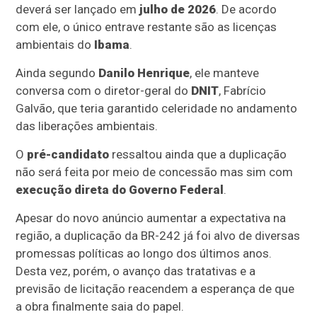
deverá ser lançado em
julho de 2026
. De acordo
com ele, o único entrave restante são as licenças
ambientais do
Ibama
.
Ainda segundo
Danilo Henrique
, ele manteve
conversa com o diretor-geral do
DNIT
, Fabrício
Galvão, que teria garantido celeridade no andamento
das liberações ambientais.
O
pré-candidato
ressaltou ainda que a duplicação
não será feita por meio de concessão mas sim com
execução direta do Governo Federal
.
Apesar do novo anúncio aumentar a expectativa na
região, a duplicação da BR-242 já foi alvo de diversas
promessas políticas ao longo dos últimos anos.
Desta vez, porém, o avanço das tratativas e a
previsão de licitação reacendem a esperança de que
a obra finalmente saia do papel.