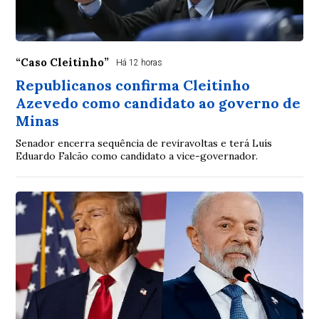
“Caso Cleitinho”
Há 12 horas
Republicanos confirma Cleitinho
Azevedo como candidato ao governo de
Minas
Senador encerra sequência de reviravoltas e terá Luís
Eduardo Falcão como candidato a vice-governador.