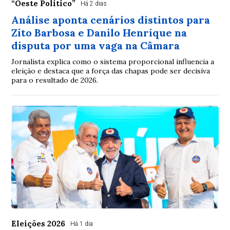
“Oeste Político”
Há 2 dias
Análise aponta cenários distintos para
Zito Barbosa e Danilo Henrique na
disputa por uma vaga na Câmara
Jornalista explica como o sistema proporcional influencia a
eleição e destaca que a força das chapas pode ser decisiva
para o resultado de 2026.
Eleições 2026
Há 1 dia