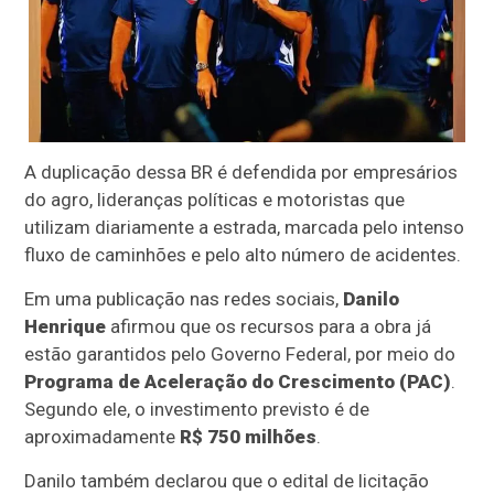
A duplicação dessa BR é defendida por empresários
do agro, lideranças políticas e motoristas que
utilizam diariamente a estrada, marcada pelo intenso
fluxo de caminhões e pelo alto número de acidentes.
Em uma publicação nas redes sociais,
Danilo
Henrique
afirmou que os recursos para a obra já
estão garantidos pelo Governo Federal, por meio do
Programa de Aceleração do Crescimento (PAC)
.
Segundo ele, o investimento previsto é de
aproximadamente
R$ 750 milhões
.
Danilo também declarou que o edital de licitação