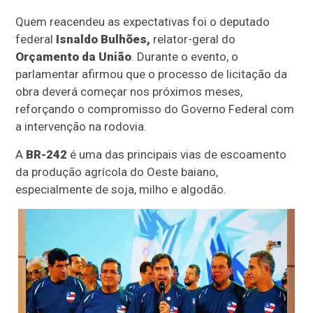
Quem reacendeu as expectativas foi o deputado
federal
Isnaldo Bulhões,
relator-geral do
Orçamento da União
. Durante o evento, o
parlamentar afirmou que o processo de licitação da
obra deverá começar nos próximos meses,
reforçando o compromisso do Governo Federal com
a intervenção na rodovia.
A
BR-242
é uma das principais vias de escoamento
da produção agrícola do Oeste baiano,
especialmente de soja, milho e algodão.