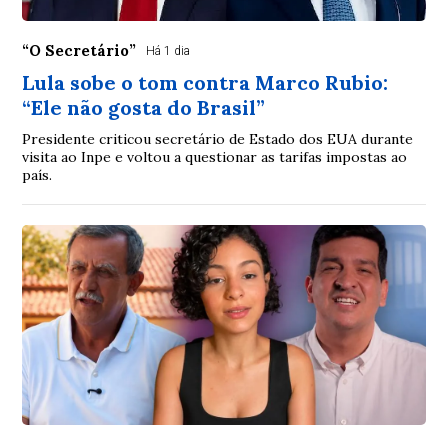
“O Secretário”
Há 1 dia
Lula sobe o tom contra Marco Rubio:
“Ele não gosta do Brasil”
Presidente criticou secretário de Estado dos EUA durante
visita ao Inpe e voltou a questionar as tarifas impostas ao
país.