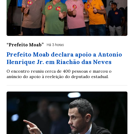
“Prefeito Moab”
Há 3 horas
Prefeito Moab declara apoio a Antonio
Henrique Jr. em Riachão das Neves
O encontro reuniu cerca de 400 pessoas e marcou o
anúncio do apoio à reeleição do deputado estadual.