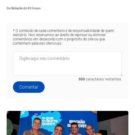
Da Redação do 40 Graus.
* O conteúdo de cada comentário é de responsabilidade de quem
realizá-lo. Nos reservamos ao direito de reprovar ou eliminar
comentários em desacordo com o propósito do site ou que
contenham palavras ofensivas.
500
caracteres restantes.
Comentar