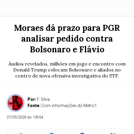
Moraes dá prazo para PGR
analisar pedido contra
Bolsonaro e Flávio
Áudios revelados, milhões em jogo e encontro com
Donald Trump colocam Bolsonaro e aliados no
centro de nova ofensiva investigativa do STF.
Por:
F. Silva
Fonte:
Com informações do Metro1
27/05/2026 às 10h54