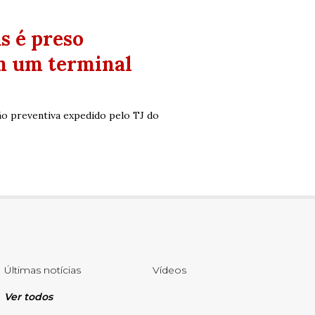
s é preso
m um terminal
o preventiva expedido pelo TJ do
Últimas notícias
Vídeos
Ver todos