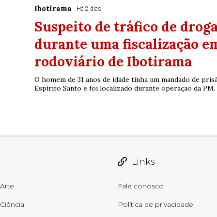
Ibotirama
Há 2 dias
Suspeito de tráfico de droga
durante uma fiscalização e
rodoviário de Ibotirama
O homem de 31 anos de idade tinha um mandado de prisã
Espírito Santo e foi localizado durante operação da PM.
Links
Arte
Fale conosco
Ciência
Política de privacidade