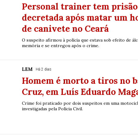
Personal trainer tem prisã
decretada após matar um h
de canivete no Ceará
O suspeito afirmou à polícia que estava sob efeito de álc
memória e se entregou após o crime.
LEM
Há 2 dias
Homem é morto a tiros no b
Cruz, em Luís Eduardo Mag
Crime foi praticado por dois suspeitos em uma motocicle
investigadas pela Polícia Civil.