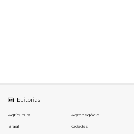
Editorias
Agricultura
Agronegócio
Brasil
Cidades