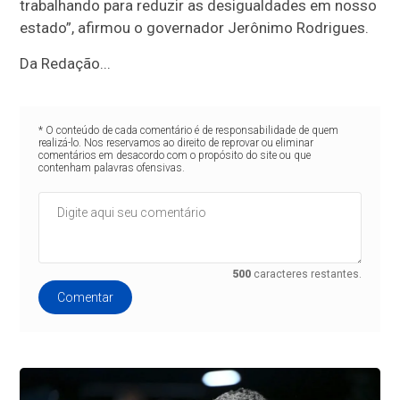
trabalhando para reduzir as desigualdades em nosso
estado”, afirmou o governador Jerônimo Rodrigues.
Da Redação...
* O conteúdo de cada comentário é de responsabilidade de quem
realizá-lo. Nos reservamos ao direito de reprovar ou eliminar
comentários em desacordo com o propósito do site ou que
contenham palavras ofensivas.
500
caracteres restantes.
Comentar