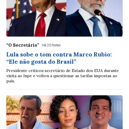
“O Secretário”
Há 20 horas
Lula sobe o tom contra Marco Rubio:
“Ele não gosta do Brasil”
Presidente criticou secretário de Estado dos EUA durante
visita ao Inpe e voltou a questionar as tarifas impostas ao
país.