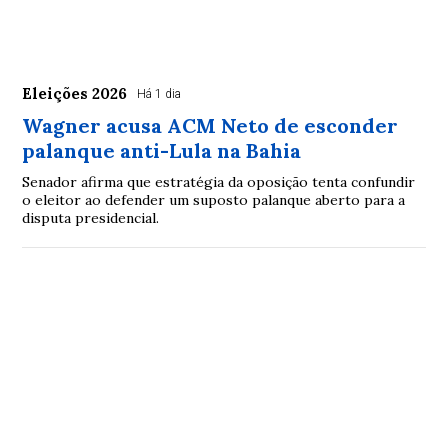
Eleições 2026
Há 1 dia
Wagner acusa ACM Neto de esconder
palanque anti-Lula na Bahia
Senador afirma que estratégia da oposição tenta confundir
o eleitor ao defender um suposto palanque aberto para a
disputa presidencial.