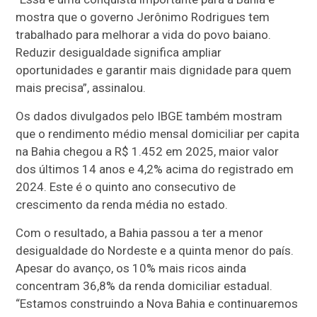
mostra que o governo Jerônimo Rodrigues tem
trabalhado para melhorar a vida do povo baiano.
Reduzir desigualdade significa ampliar
oportunidades e garantir mais dignidade para quem
mais precisa”, assinalou.
Os dados divulgados pelo IBGE também mostram
que o rendimento médio mensal domiciliar per capita
na Bahia chegou a R$ 1.452 em 2025, maior valor
dos últimos 14 anos e 4,2% acima do registrado em
2024. Este é o quinto ano consecutivo de
crescimento da renda média no estado.
Com o resultado, a Bahia passou a ter a menor
desigualdade do Nordeste e a quinta menor do país.
Apesar do avanço, os 10% mais ricos ainda
concentram 36,8% da renda domiciliar estadual.
“Estamos construindo a Nova Bahia e continuaremos