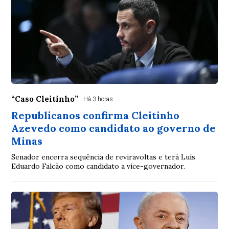
“Caso Cleitinho”
Há 3 horas
Republicanos confirma Cleitinho
Azevedo como candidato ao governo de
Minas
Senador encerra sequência de reviravoltas e terá Luís
Eduardo Falcão como candidato a vice-governador.