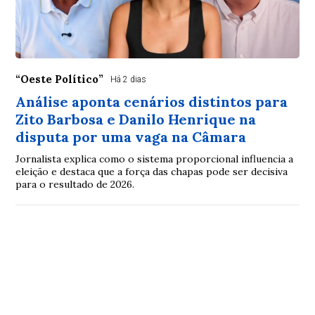
“Oeste Político”
Há 2 dias
Análise aponta cenários distintos para
Zito Barbosa e Danilo Henrique na
disputa por uma vaga na Câmara
Jornalista explica como o sistema proporcional influencia a
eleição e destaca que a força das chapas pode ser decisiva
para o resultado de 2026.