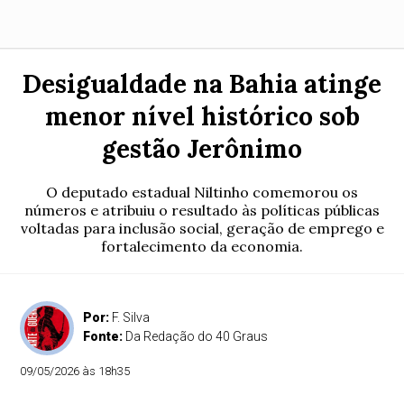
Desigualdade na Bahia atinge
menor nível histórico sob
gestão Jerônimo
O deputado estadual Niltinho comemorou os
números e atribuiu o resultado às políticas públicas
voltadas para inclusão social, geração de emprego e
fortalecimento da economia.
Por:
F. Silva
Fonte:
Da Redação do 40 Graus
09/05/2026 às 18h35