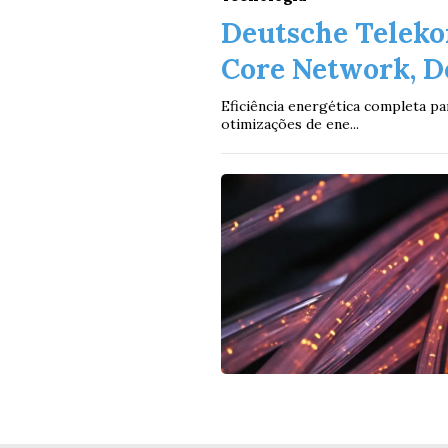
Deutsche Teleko
Core Network, D
Eficiência energética completa p
otimizações de ene...