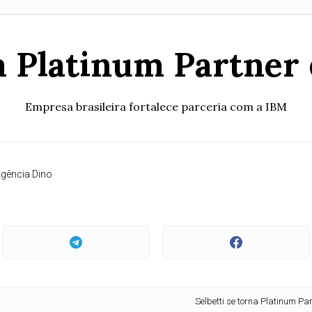
na Platinum Partner 
Empresa brasileira fortalece parceria com a IBM
gência Dino
Selbetti se torna Platinum Partner d