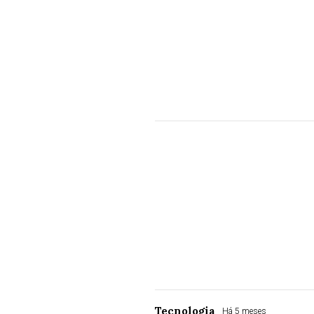
Tecnologia
Há 5 meses