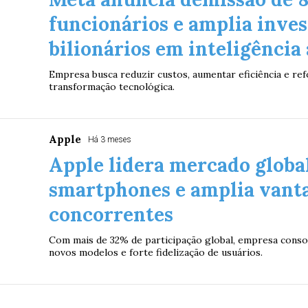
funcionários e amplia inve
bilionários em inteligência a
Empresa busca reduzir custos, aumentar eficiência e re
transformação tecnológica.
Apple
Há 3 meses
Apple lidera mercado globa
smartphones e amplia vant
concorrentes
Com mais de 32% de participação global, empresa conso
novos modelos e forte fidelização de usuários.