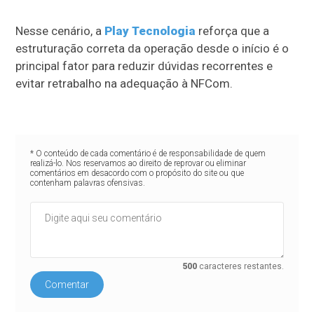
Nesse cenário, a
Play Tecnologia
reforça que a
estruturação correta da operação desde o início é o
principal fator para reduzir dúvidas recorrentes e
evitar retrabalho na adequação à NFCom.
* O conteúdo de cada comentário é de responsabilidade de quem
realizá-lo. Nos reservamos ao direito de reprovar ou eliminar
comentários em desacordo com o propósito do site ou que
contenham palavras ofensivas.
500
caracteres restantes.
Comentar