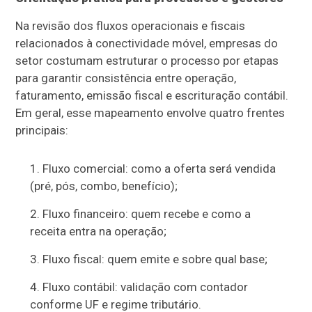
Na revisão dos fluxos operacionais e fiscais
relacionados à conectividade móvel, empresas do
setor costumam estruturar o processo por etapas
para garantir consistência entre operação,
faturamento, emissão fiscal e escrituração contábil.
Em geral, esse mapeamento envolve quatro frentes
principais:
Fluxo comercial: como a oferta será vendida
(pré, pós, combo, benefício);
Fluxo financeiro: quem recebe e como a
receita entra na operação;
Fluxo fiscal: quem emite e sobre qual base;
Fluxo contábil: validação com contador
conforme UF e regime tributário.