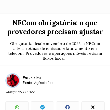
NFCom obrigatória: o que
provedores precisam ajustar
Obrigatória desde novembro de 2025, a NFCom
altera rotinas de emissão e faturamento em
telecom. Provedores e operações móveis revisam
fluxos fiscai...
Por:
F. Silva
Fonte:
Agência Dino
24/02/2026 às 16h56