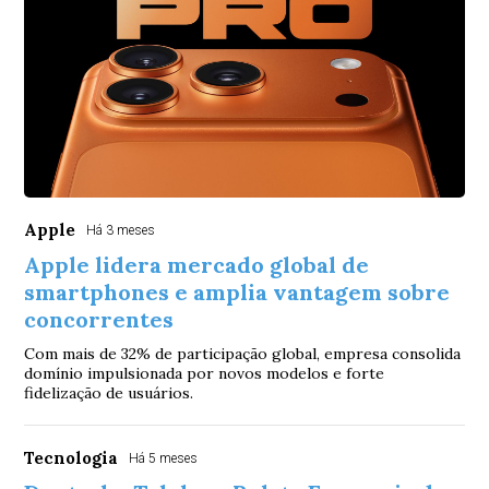
Apple
Há 3 meses
Apple lidera mercado global de
smartphones e amplia vantagem sobre
concorrentes
Com mais de 32% de participação global, empresa consolida
domínio impulsionada por novos modelos e forte
fidelização de usuários.
Tecnologia
Há 5 meses