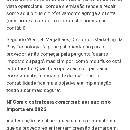
vista operacional, porque a emissão tende a recair
sobre aquilo que ele efetivamente agrega à oferta
(conforme a estrutura contratual e orientação
contábil).
Segundo Wendell Magalhães, Diretor de Marketing da
Play Tecnologia, "a principal orientação para o
provedor é não começar pela pergunta ‘quanto
imposto eu pago’, mas sim por ‘como meu fluxo está
estruturado’. Quando a operação é organizada
corretamente, a tomada de decisão com a
contabilidade fica mais objetiva e a implantação
tende a ser mais segura".
NFCom e estratégia comercial: por que isso
importa em 2026
A adequação fiscal acontece em um momento em
que os provedores enfrentam pressão de margem,