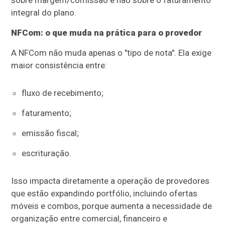
sobre margem/comissão e não sobre o faturamento
integral do plano.
NFCom: o que muda na prática para o provedor
A NFCom não muda apenas o "tipo de nota". Ela exige
maior consistência entre:
fluxo de recebimento;
faturamento;
emissão fiscal;
escrituração.
Isso impacta diretamente a operação de provedores
que estão expandindo portfólio, incluindo ofertas
móveis e combos, porque aumenta a necessidade de
organização entre comercial, financeiro e