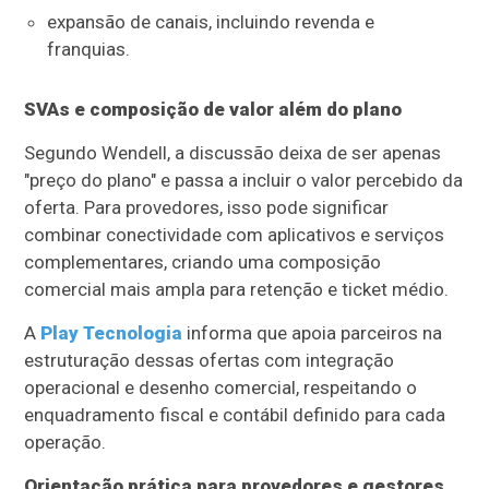
expansão de canais, incluindo revenda e
franquias.
SVAs e composição de valor além do plano
Segundo Wendell, a discussão deixa de ser apenas
"preço do plano" e passa a incluir o valor percebido da
oferta. Para provedores, isso pode significar
combinar conectividade com aplicativos e serviços
complementares, criando uma composição
comercial mais ampla para retenção e ticket médio.
A
Play Tecnologia
informa que apoia parceiros na
estruturação dessas ofertas com integração
operacional e desenho comercial, respeitando o
enquadramento fiscal e contábil definido para cada
operação.
Orientação prática para provedores e gestores