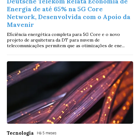
Deutsche Telekom Relata Economia de
Energia de até 65% na 5G Core
Network, Desenvolvida com o Apoio da
Mavenir
Eficiência energética completa para 5G Core e o novo
projeto de arquitetura da DT para nuvem de
telecomunicações permitem que as otimizações de ene...
Tecnologia
Há 5 meses