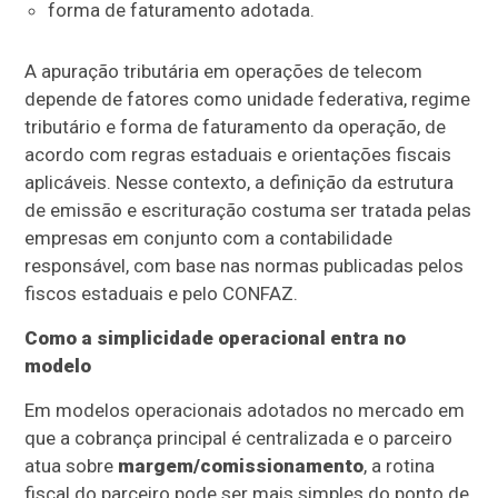
forma de faturamento adotada.
A apuração tributária em operações de telecom
depende de fatores como unidade federativa, regime
tributário e forma de faturamento da operação, de
acordo com regras estaduais e orientações fiscais
aplicáveis. Nesse contexto, a definição da estrutura
de emissão e escrituração costuma ser tratada pelas
empresas em conjunto com a contabilidade
responsável, com base nas normas publicadas pelos
fiscos estaduais e pelo CONFAZ.
Como a simplicidade operacional entra no
modelo
Em modelos operacionais adotados no mercado em
que a cobrança principal é centralizada e o parceiro
atua sobre
margem/comissionamento
, a rotina
fiscal do parceiro pode ser mais simples do ponto de