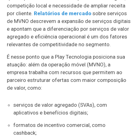
competição local e necessidade de ampliar receita
por cliente.
Relatórios de mercado
sobre serviços
de MVNO descrevem a expansão de serviços digitais
e apontam que a diferenciação por serviços de valor
agregado e eficiência operacional é um dos fatores
relevantes de competitividade no segmento.
É nesse ponto que a Play Tecnologia posiciona sua
atuação: além da operação móvel (MVNO), a
empresa trabalha com recursos que permitem ao
parceiro estruturar ofertas com maior composição
de valor, como:
serviços de valor agregado (SVAs), com
aplicativos e benefícios digitais;
formatos de incentivo comercial, como
cashback;