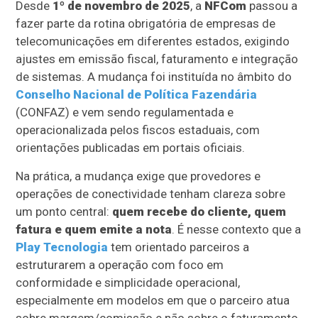
Desde
1º de novembro de 2025
, a
NFCom
passou a
fazer parte da rotina obrigatória de empresas de
telecomunicações em diferentes estados, exigindo
ajustes em emissão fiscal, faturamento e integração
de sistemas. A mudança foi instituída no âmbito do
Conselho Nacional de Política Fazendária
(CONFAZ) e vem sendo regulamentada e
operacionalizada pelos fiscos estaduais, com
orientações publicadas em portais oficiais.
Na prática, a mudança exige que provedores e
operações de conectividade tenham clareza sobre
um ponto central:
quem recebe do cliente, quem
fatura e quem emite a nota
. É nesse contexto que a
Play Tecnologia
tem orientado parceiros a
estruturarem a operação com foco em
conformidade e simplicidade operacional,
especialmente em modelos em que o parceiro atua