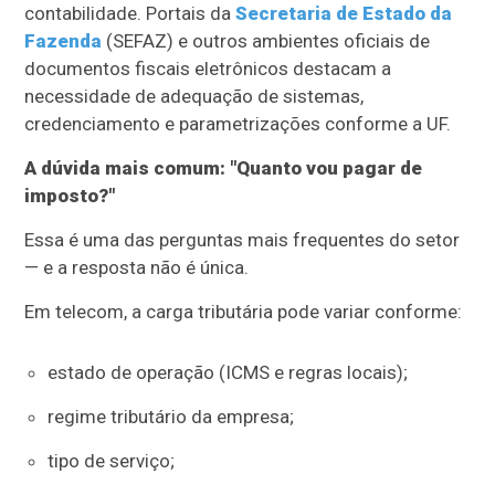
contabilidade. Portais da
Secretaria de Estado da
Fazenda
(SEFAZ) e outros ambientes oficiais de
documentos fiscais eletrônicos destacam a
necessidade de adequação de sistemas,
credenciamento e parametrizações conforme a UF.
A dúvida mais comum: "Quanto vou pagar de
imposto?"
Essa é uma das perguntas mais frequentes do setor
— e a resposta não é única.
Em telecom, a carga tributária pode variar conforme:
estado de operação (ICMS e regras locais);
regime tributário da empresa;
tipo de serviço;