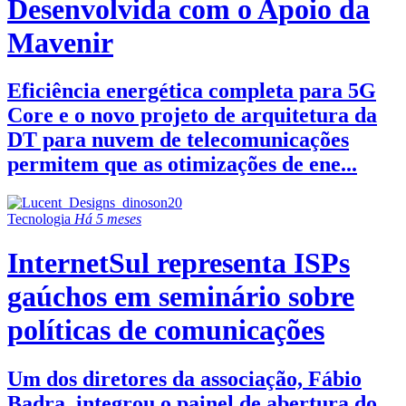
Desenvolvida com o Apoio da
Mavenir
Eficiência energética completa para 5G
Core e o novo projeto de arquitetura da
DT para nuvem de telecomunicações
permitem que as otimizações de ene...
Tecnologia
Há 5 meses
InternetSul representa ISPs
gaúchos em seminário sobre
políticas de comunicações
Um dos diretores da associação, Fábio
Badra, integrou o painel de abertura do