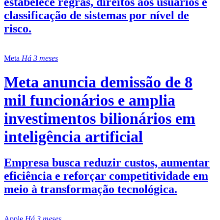
estabelece regras, direitos aos usuários e
classificação de sistemas por nível de
risco.
Meta
Há 3 meses
Meta anuncia demissão de 8
mil funcionários e amplia
investimentos bilionários em
inteligência artificial
Empresa busca reduzir custos, aumentar
eficiência e reforçar competitividade em
meio à transformação tecnológica.
Apple
Há 3 meses