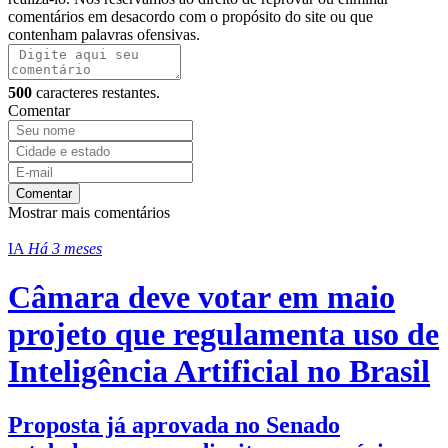
comentários em desacordo com o propósito do site ou que
contenham palavras ofensivas.
500
caracteres restantes.
Comentar
Comentar
Mostrar mais comentários
IA
Há 3 meses
Câmara deve votar em maio
projeto que regulamenta uso de
Inteligência Artificial no Brasil
Proposta já aprovada no Senado