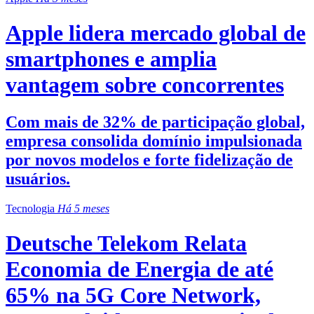
Apple lidera mercado global de
smartphones e amplia
vantagem sobre concorrentes
Com mais de 32% de participação global,
empresa consolida domínio impulsionada
por novos modelos e forte fidelização de
usuários.
Tecnologia
Há 5 meses
Deutsche Telekom Relata
Economia de Energia de até
65% na 5G Core Network,