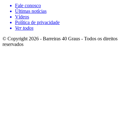
Fale conosco
Últimas notícias
Vídeos
Política de privacidade
Ver todos
© Copyright 2026 - Barreiras 40 Graus - Todos os direitos
reservados