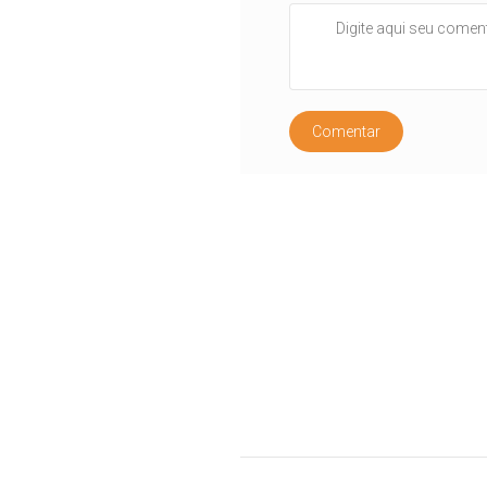
Comentar