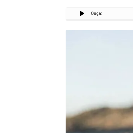
Ouça: