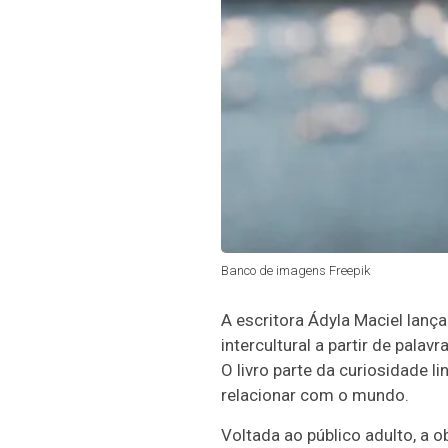
Banco de imagens Freepik
A escritora Ádyla Maciel lança
intercultural a partir de pal
O livro parte da curiosidade l
relacionar com o mundo.
Voltada ao público adulto, a 