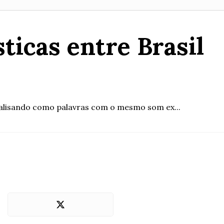
ticas entre Brasil
 analisando como palavras com o mesmo som ex...