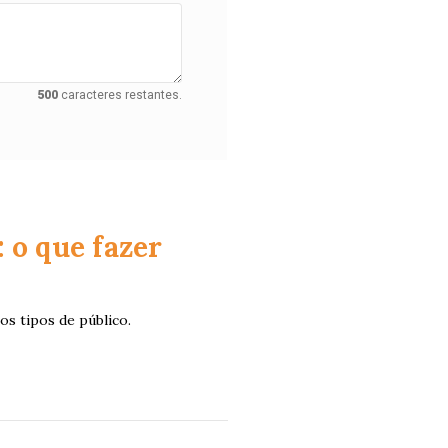
500
caracteres restantes.
 o que fazer
os tipos de público.