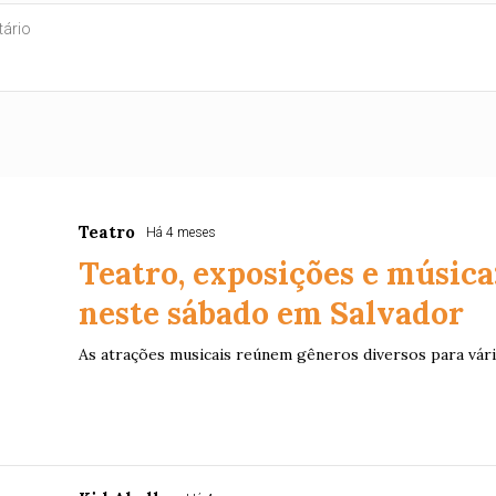
Teatro
Há 4 meses
Teatro, exposições e música:
neste sábado em Salvador
As atrações musicais reúnem gêneros diversos para vári