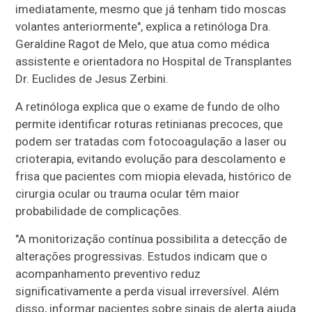
imediatamente, mesmo que já tenham tido moscas
volantes anteriormente", explica a retinóloga Dra.
Geraldine Ragot de Melo, que atua como médica
assistente e orientadora no Hospital de Transplantes
Dr. Euclides de Jesus Zerbini.
A retinóloga explica que o exame de fundo de olho
permite identificar roturas retinianas precoces, que
podem ser tratadas com fotocoagulação a laser ou
crioterapia, evitando evolução para descolamento e
frisa que pacientes com miopia elevada, histórico de
cirurgia ocular ou trauma ocular têm maior
probabilidade de complicações.
"A monitorização contínua possibilita a detecção de
alterações progressivas. Estudos indicam que o
acompanhamento preventivo reduz
significativamente a perda visual irreversível. Além
disso, informar pacientes sobre sinais de alerta ajuda