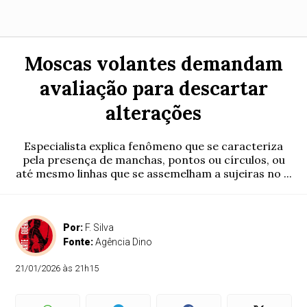
Moscas volantes demandam
avaliação para descartar
alterações
Especialista explica fenômeno que se caracteriza
pela presença de manchas, pontos ou círculos, ou
até mesmo linhas que se assemelham a sujeiras no ...
Por:
F. Silva
Fonte:
Agência Dino
21/01/2026 às 21h15