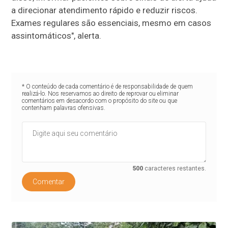
a direcionar atendimento rápido e reduzir riscos.
Exames regulares são essenciais, mesmo em casos
assintomáticos", alerta.
* O conteúdo de cada comentário é de responsabilidade de quem
realizá-lo. Nos reservamos ao direito de reprovar ou eliminar
comentários em desacordo com o propósito do site ou que
contenham palavras ofensivas.
500
caracteres restantes.
Comentar