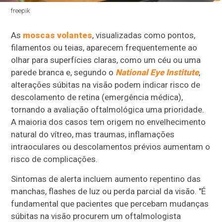
freepik
As
moscas volantes
, visualizadas como pontos,
filamentos ou teias, aparecem frequentemente ao
olhar para superfícies claras, como um céu ou uma
parede branca e, segundo o
National Eye Institute
,
alterações súbitas na visão podem indicar risco de
descolamento de retina (emergência médica),
tornando a avaliação oftalmológica uma prioridade.
A maioria dos casos tem origem no envelhecimento
natural do vítreo, mas traumas, inflamações
intraoculares ou descolamentos prévios aumentam o
risco de complicações.
Sintomas de alerta incluem aumento repentino das
manchas, flashes de luz ou perda parcial da visão. "É
fundamental que pacientes que percebam mudanças
súbitas na visão procurem um oftalmologista