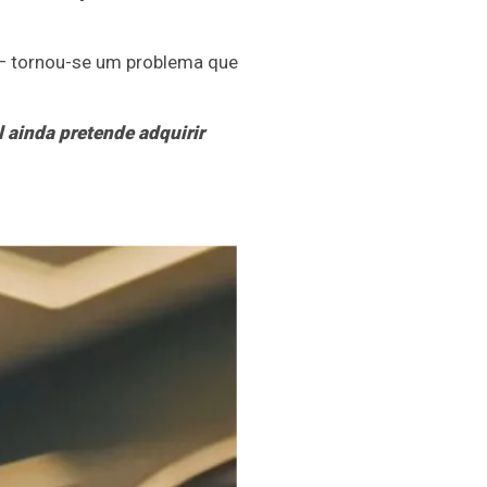
— tornou-se um problema que
 ainda pretende adquirir