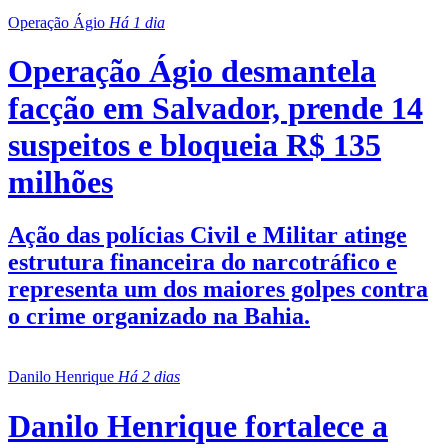
Operação Ágio
Há 1 dia
Operação Ágio desmantela
facção em Salvador, prende 14
suspeitos e bloqueia R$ 135
milhões
Ação das polícias Civil e Militar atinge
estrutura financeira do narcotráfico e
representa um dos maiores golpes contra
o crime organizado na Bahia.
Danilo Henrique
Há 2 dias
Danilo Henrique fortalece a