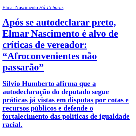
Elmar Nascimento
Há 15 horas
Após se autodeclarar preto,
Elmar Nascimento é alvo de
críticas de vereador:
“Afroconvenientes não
passarão”
Sílvio Humberto afirma que a
autodeclaração do deputado segue
práticas já vistas em disputas por cotas e
recursos públicos e defende o
fortalecimento das políticas de igualdade
racial.