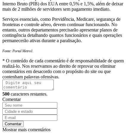
Interno Bruto (PIB) dos EUA entre 0,5% e 1,5%, além de deixar
mais de 2 milhões de servidores sem pagamento imediato.
Serviços essenciais, como Previdência, Medicare, segurança de
fronteiras e controle aéreo, devem continuar funcionando. No
entanto, outros departamentos precisarão apresentar planos de
contingência detalhando quantos funcionários e quais operações
permanecerão ativas durante a paralisação.
Fonte: Portal Metro1.
* O conteúdo de cada comentário é de responsabilidade de quem
realizá-lo. Nos reservamos ao direito de reprovar ou eliminar
comentários em desacordo com o propósito do site ou que
contenham palavras ofensivas.
500
caracteres restantes.
Comentar
Comentar
Mostrar mais comentários