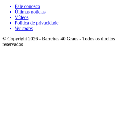
Fale conosco
Últimas notícias
Vídeos
Política de privacidade
Ver todos
© Copyright 2026 - Barreiras 40 Graus - Todos os direitos
reservados