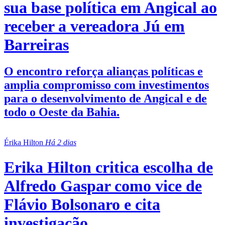
sua base política em Angical ao
receber a vereadora Jú em
Barreiras
O encontro reforça alianças políticas e
amplia compromisso com investimentos
para o desenvolvimento de Angical e de
todo o Oeste da Bahia.
Érika Hilton
Há 2 dias
Erika Hilton critica escolha de
Alfredo Gaspar como vice de
Flávio Bolsonaro e cita
investigação